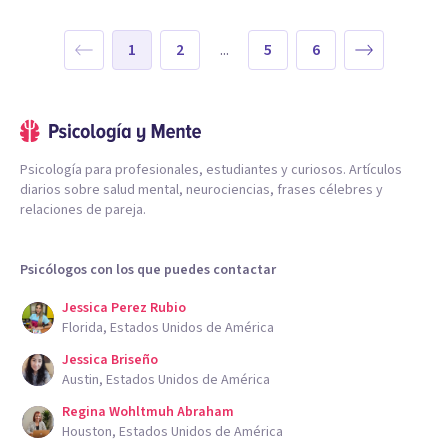
1
2
...
5
6
Psicología para profesionales, estudiantes y curiosos. Artículos
diarios sobre salud mental, neurociencias, frases célebres y
relaciones de pareja.
Psicólogos con los que puedes contactar
Jessica Perez Rubio
Florida, Estados Unidos de América
Jessica Briseño
Austin, Estados Unidos de América
Regina Wohltmuh Abraham
Houston, Estados Unidos de América