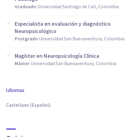
Graduado
Universidad Santiago de Cali, Colombia
Especialista en evaluación y diagnóstico
Neuropsicológico
Postgrado
Universidad San Buenaventura, Colombia
Magíster en Neuropsicología Clínica
Máster
Universidad San Buenaventura, Colombia
Idiomas
Castellano (Español)