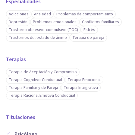
Especialidades
Adicciones
Ansiedad
Problemas de comportamiento
Depresión
Problemas emocionales
Conflictos familiares
Trastorno obsesivo-compulsivo (TOC)
Estrés
Trastornos del estado de ánimo
Terapia de pareja
Terapias
Terapia de Aceptación y Compromiso
Terapia Cognitivo-Conductual
Terapia Emocional
Terapia Familiar y de Pareja
Terapia Integrativa
Terapia Racional Emotiva Conductual
Titulaciones
Psicólogo