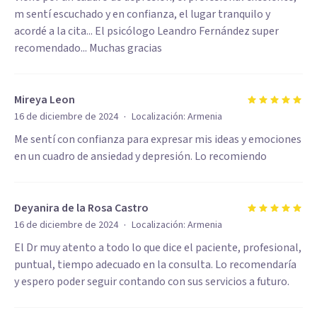
m sentí escuchado y en confianza, el lugar tranquilo y
acordé a la cita... El psicólogo Leandro Fernández super
recomendado... Muchas gracias
Mireya Leon
·
16 de diciembre de 2024
Localización:
Armenia
Me sentí con confianza para expresar mis ideas y emociones
en un cuadro de ansiedad y depresión. Lo recomiendo
Deyanira de la Rosa Castro
·
16 de diciembre de 2024
Localización:
Armenia
El Dr muy atento a todo lo que dice el paciente, profesional,
puntual, tiempo adecuado en la consulta. Lo recomendaría
y espero poder seguir contando con sus servicios a futuro.