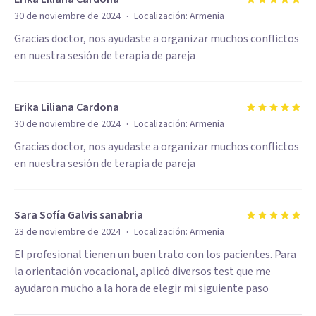
·
30 de noviembre de 2024
Localización:
Armenia
Gracias doctor, nos ayudaste a organizar muchos conflictos
en nuestra sesión de terapia de pareja
Erika Liliana Cardona
·
30 de noviembre de 2024
Localización:
Armenia
Gracias doctor, nos ayudaste a organizar muchos conflictos
en nuestra sesión de terapia de pareja
Sara Sofía Galvis sanabria
·
23 de noviembre de 2024
Localización:
Armenia
El profesional tienen un buen trato con los pacientes. Para
la orientación vocacional, aplicó diversos test que me
ayudaron mucho a la hora de elegir mi siguiente paso