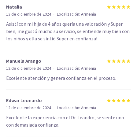
Natalia
·
13 de diciembre de 2024
Localización:
Armenia
Asistí con mi hija de 4 años quería una valoración y Super
bien, me gustó mucho su servicio, se entiende muy bien con
los niños y ella se sintió Super en confianza!
Manuela Arango
·
12 de diciembre de 2024
Localización:
Armenia
Excelente atención y genera confianza en el proceso.
Edwar Leonardo
·
12 de diciembre de 2024
Localización:
Armenia
Excelente la experiencia con el Dr. Leandro, se siente uno
con demasiada confianza.