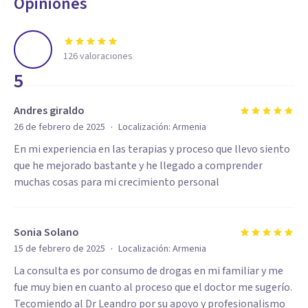
Opiniones
126
valoraciones
5
Andres giraldo
·
26 de febrero de 2025
Localización:
Armenia
En mi experiencia en las terapias y proceso que llevo siento
que he mejorado bastante y he llegado a comprender
muchas cosas para mi crecimiento personal
Sonia Solano
·
15 de febrero de 2025
Localización:
Armenia
La consulta es por consumo de drogas en mi familiar y me
fue muy bien en cuanto al proceso que el doctor me sugerío.
Tecomiendo al Dr Leandro por su apoyo y profesionalismo