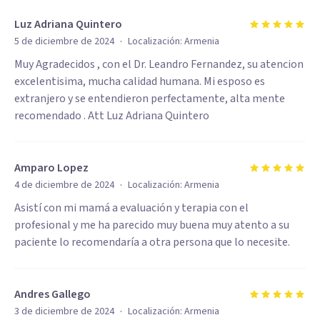
Luz Adriana Quintero
·
5 de diciembre de 2024
Localización:
Armenia
Muy Agradecidos , con el Dr. Leandro Fernandez, su atencion
excelentisima, mucha calidad humana. Mi esposo es
extranjero y se entendieron perfectamente, alta mente
recomendado . Att Luz Adriana Quintero
Amparo Lopez
·
4 de diciembre de 2024
Localización:
Armenia
Asistí con mi mamá a evaluación y terapia con el
profesional y me ha parecido muy buena muy atento a su
paciente lo recomendaría a otra persona que lo necesite.
Andres Gallego
·
3 de diciembre de 2024
Localización:
Armenia