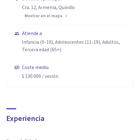
Cra. 12, Armenia, Quindío
Mostrar en el mapa
Atiende a
Infancia (0-10), Adolescentes (11-19), Adultos,
Tercera edad (65+)
Coste medio
$ 130.000
/ sesión
Experiencia