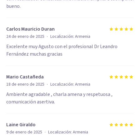
bueno.
Carlos Mauricio Duran
·
24 de enero de 2025
Localización:
Armenia
Excelente muy Agusto con el profesional Dr Leandro
Fernández muchas gracias
Mario Castañeda
·
18 de enero de 2025
Localización:
Armenia
Ambiente agradable , charla amena y respetuosa ,
comunicación asertiva.
Laine Giraldo
·
9 de enero de 2025
Localización:
Armenia