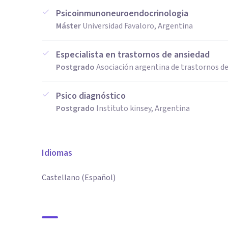
Psicoinmunoneuroendocrinologia
Máster
Universidad Favaloro, Argentina
Especialista en trastornos de ansiedad
Postgrado
Asociación argentina de trastornos de
Psico diagnóstico
Postgrado
Instituto kinsey, Argentina
Idiomas
Castellano (Español)