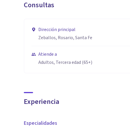
Consultas
Dirección principal
Zeballos, Rosario, Santa Fe
Atiende a
Adultos, Tercera edad (65+)
Experiencia
Especialidades