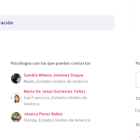
ración
Psicólogos con los que puedes contactar
Ps
Sandra Milena Jimenez Duque
Miami, Estados Unidos de América
Maria De Jesus Gutierrez Tellez
San Francisco, Estados Unidos de
C
América
Eq
Jessica Perez Rubio
Florida, Estados Unidos de América
S