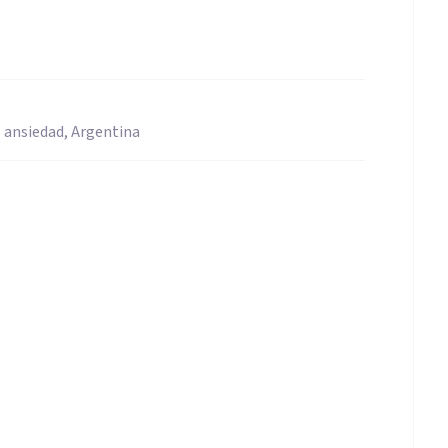
 ansiedad, Argentina