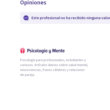
Opiniones
Este profesional no ha recibido ninguna valo
Psicología para profesionales, estudiantes y
curiosos. Artículos diarios sobre salud mental,
neurociencias, frases célebres y relaciones
de pareja.