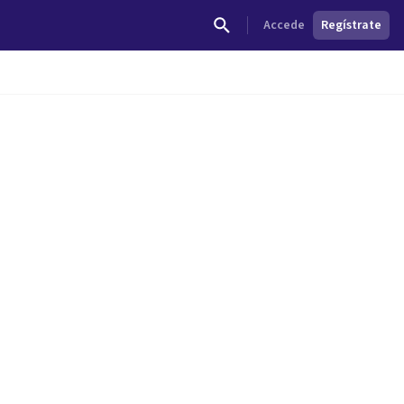
Accede
Regístrate