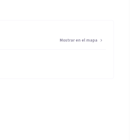
Mostrar en el mapa