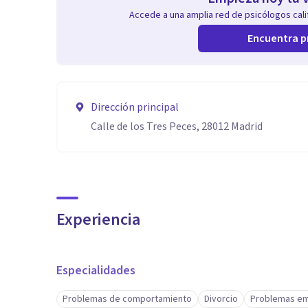
Accede a una amplia red de psicólogos calif
Encuentra p
Dirección principal
Calle de los Tres Peces, 28012 Madrid
Experiencia
Especialidades
Problemas de comportamiento
Divorcio
Problemas em