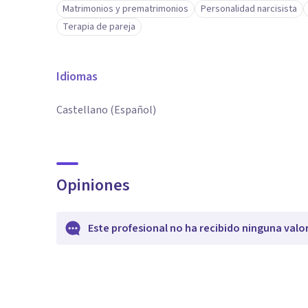
Matrimonios y prematrimonios
Personalidad narcisista
Terapia de pareja
Idiomas
Castellano (Español)
Opiniones
Este profesional no ha recibido ninguna valo