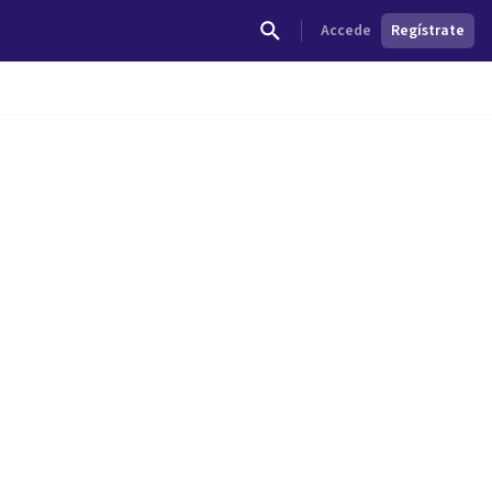
Accede
Regístrate