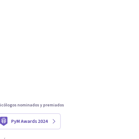
icólogos nominados y premiados
PyM Awards 2024