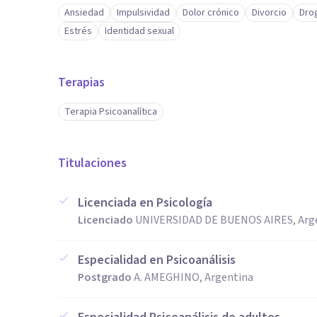
Ansiedad
Impulsividad
Dolor crónico
Divorcio
Dro
Estrés
Identidad sexual
Terapias
Terapia Psicoanalítica
Titulaciones
Licenciada en Psicología
Licenciado
UNIVERSIDAD DE BUENOS AIRES, Arg
Especialidad en Psicoanálisis
Postgrado
A. AMEGHINO, Argentina