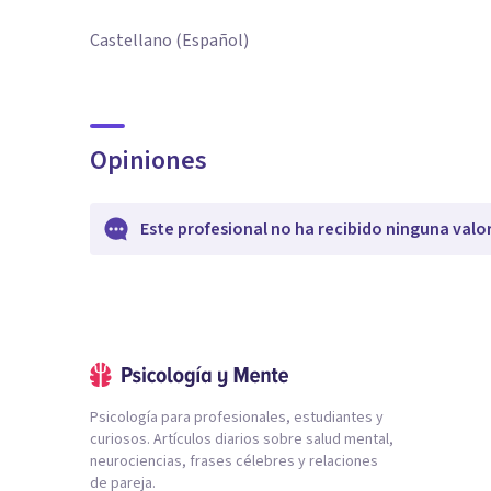
Castellano (Español)
Opiniones
Este profesional no ha recibido ninguna valo
Psicología para profesionales, estudiantes y
curiosos. Artículos diarios sobre salud mental,
neurociencias, frases célebres y relaciones
de pareja.