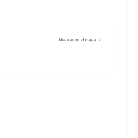
Mostrar en el mapa