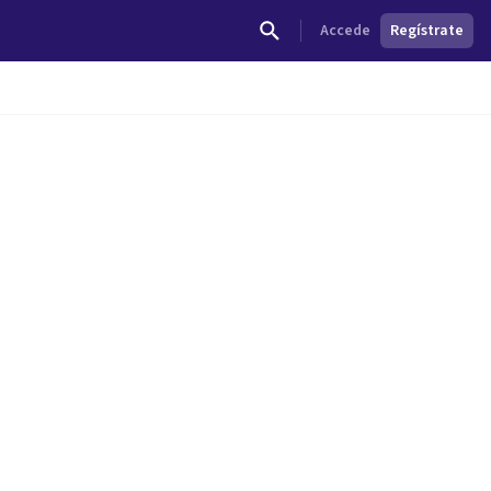
Accede
Regístrate