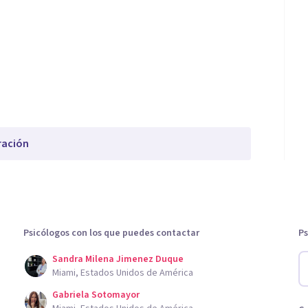
ración
Psicólogos con los que puedes contactar
Ps
Sandra Milena Jimenez Duque
Miami, Estados Unidos de América
Gabriela Sotomayor