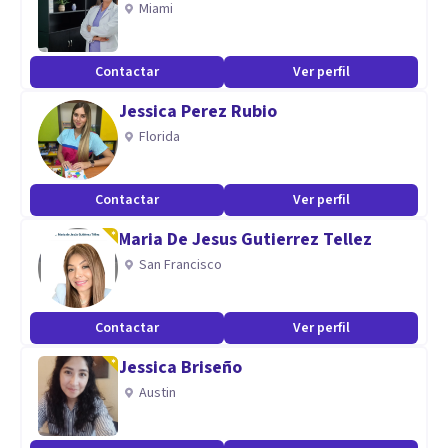
Miami
Contactar
Ver perfil
Jessica Perez Rubio
Florida
Contactar
Ver perfil
Maria De Jesus Gutierrez Tellez
San Francisco
Contactar
Ver perfil
Jessica Briseño
Austin