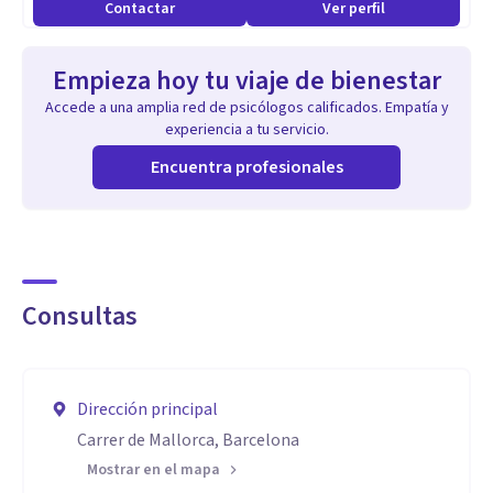
Contactar
Ver perfil
Empieza hoy tu viaje de bienestar
Accede a una amplia red de psicólogos calificados. Empatía y
experiencia a tu servicio.
Encuentra profesionales
Consultas
Dirección principal
Carrer de Mallorca, Barcelona
Mostrar en el mapa