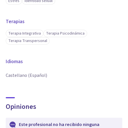
Estrés
Identidad sexual
Terapias
Terapia Integrativa
Terapia Psicodinámica
Terapia Transpersonal
Idiomas
Castellano (Español)
Opiniones
Este profesional no ha recibido ninguna