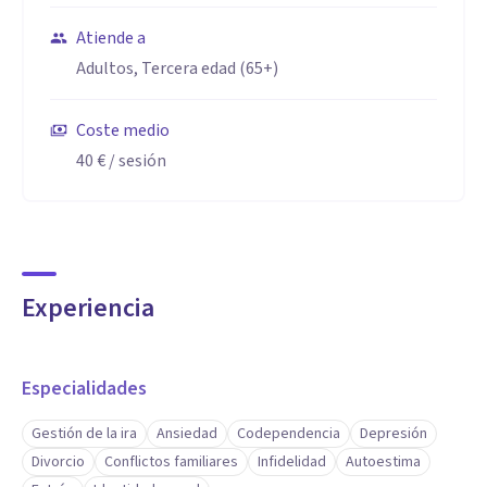
Atiende a
Adultos, Tercera edad (65+)
Coste medio
40 €
/ sesión
Experiencia
Especialidades
Gestión de la ira
Ansiedad
Codependencia
Depresión
Divorcio
Conflictos familiares
Infidelidad
Autoestima