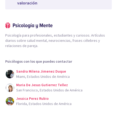
valoración
Psicología para profesionales, estudiantes y curiosos. Artículos
diarios sobre salud mental, neurociencias, frases célebres y
relaciones de pareja.
Psicólogos con los que puedes contactar
Sandra Milena Jimenez Duque
Miami, Estados Unidos de América
Maria De Jesus Gutierrez Tellez
San Francisco, Estados Unidos de América
Jessica Perez Rubio
Florida, Estados Unidos de América