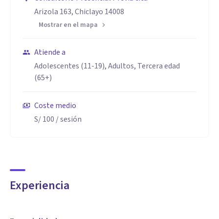
Arizola 163, Chiclayo 14008
Mostrar en el mapa
Atiende a
Adolescentes (11-19), Adultos, Tercera edad
(65+)
Coste medio
S/ 100
/ sesión
Experiencia