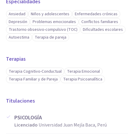
Especialidades
Ansiedad
Niños y adolescentes
Enfermedades crónicas
Depresión
Problemas emocionales
Conflictos familiares
Trastorno obsesivo-compulsivo (TOC)
Dificultades escolares
Autoestima
Terapia de pareja
Terapias
Terapia Cognitivo-Conductual
Terapia Emocional
Terapia Familiar y de Pareja
Terapia Psicoanalítica
Titulaciones
PSICOLOGÍA
Licenciado
Universidad Juan Mejía Baca, Perú