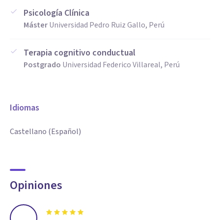
Psicología Clínica
Máster
Universidad Pedro Ruiz Gallo, Perú
Terapia cognitivo conductual
Postgrado
Universidad Federico Villareal, Perú
Idiomas
Castellano (Español)
Opiniones