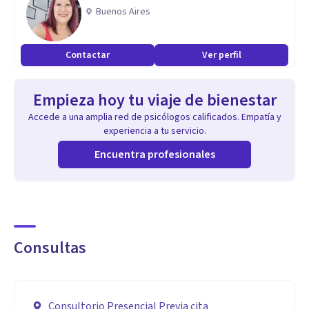
Buenos Aires
Contactar
Ver perfil
Empieza hoy tu viaje de bienestar
Accede a una amplia red de psicólogos calificados. Empatía y
experiencia a tu servicio.
Encuentra profesionales
Consultas
Consultorio Presencial Previa cita