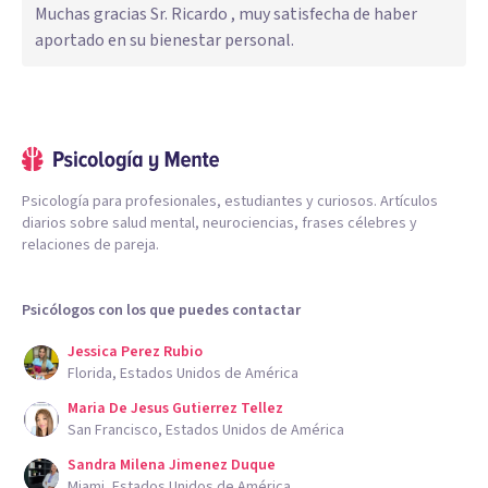
Muchas gracias Sr. Ricardo , muy satisfecha de haber
aportado en su bienestar personal.
Psicología para profesionales, estudiantes y curiosos. Artículos
diarios sobre salud mental, neurociencias, frases célebres y
relaciones de pareja.
Psicólogos con los que puedes contactar
Jessica Perez Rubio
Florida, Estados Unidos de América
Maria De Jesus Gutierrez Tellez
San Francisco, Estados Unidos de América
Sandra Milena Jimenez Duque
Miami, Estados Unidos de América