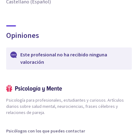
Castellano (Español)
Opiniones
Este profesional no ha recibido ninguna
valoración
Psicología para profesionales, estudiantes y curiosos. Artículos
diarios sobre salud mental, neurociencias, frases célebres y
relaciones de pareja.
Psicólogos con los que puedes contactar