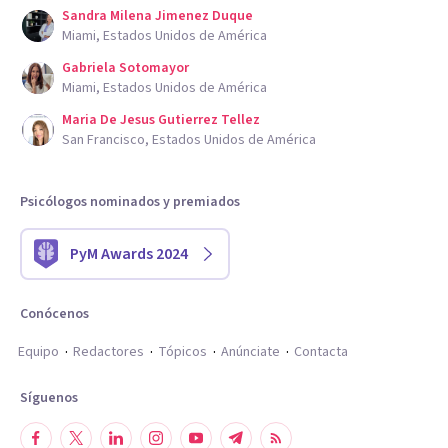
Sandra Milena Jimenez Duque
Miami, Estados Unidos de América
Gabriela Sotomayor
Miami, Estados Unidos de América
Maria De Jesus Gutierrez Tellez
San Francisco, Estados Unidos de América
Psicólogos nominados y premiados
PyM Awards 2024
Conócenos
Equipo
Redactores
Tópicos
Anúnciate
Contacta
Síguenos