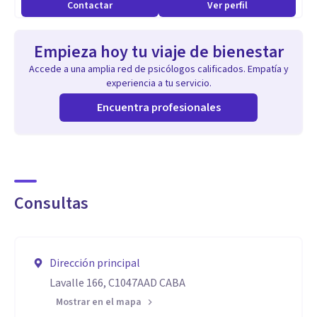
Contactar
Ver perfil
duelo a, ambos de Ediciones Urano.
Empieza hoy tu viaje de bienestar
Accede a una amplia red de psicólogos calificados. Empatía y
experiencia a tu servicio.
Encuentra profesionales
Consultas
Dirección principal
Lavalle 166, C1047AAD CABA
Mostrar en el mapa