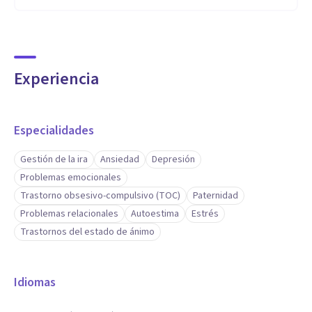
Experiencia
Especialidades
Gestión de la ira
Ansiedad
Depresión
Problemas emocionales
Trastorno obsesivo-compulsivo (TOC)
Paternidad
Problemas relacionales
Autoestima
Estrés
Trastornos del estado de ánimo
Idiomas