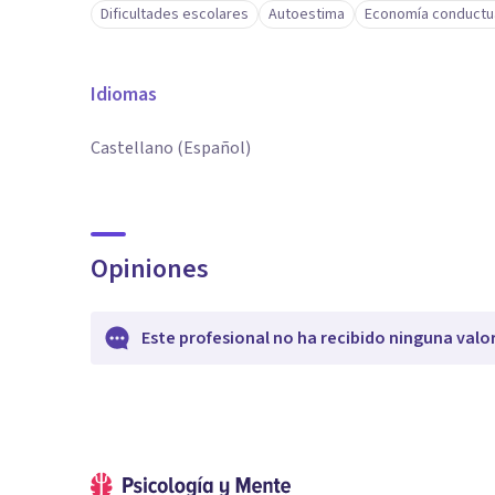
Dificultades escolares
Autoestima
Economía conductu
Idiomas
Castellano (Español)
Opiniones
Este profesional no ha recibido ninguna valo