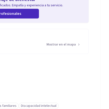
icados. Empatía y experiencia a tu servicio.
rofesionales
Mostrar en el mapa
s familiares
Discapacidad intelectual