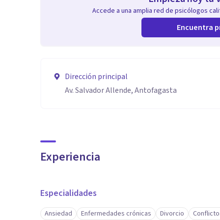
Accede a una amplia red de psicólogos calif
Encuentra p
Dirección principal
Av. Salvador Allende, Antofagasta
Experiencia
Especialidades
Ansiedad
Enfermedades crónicas
Divorcio
Conflicto