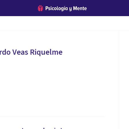
rdo Veas Riquelme