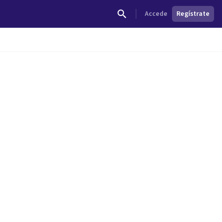
Accede
Regístrate