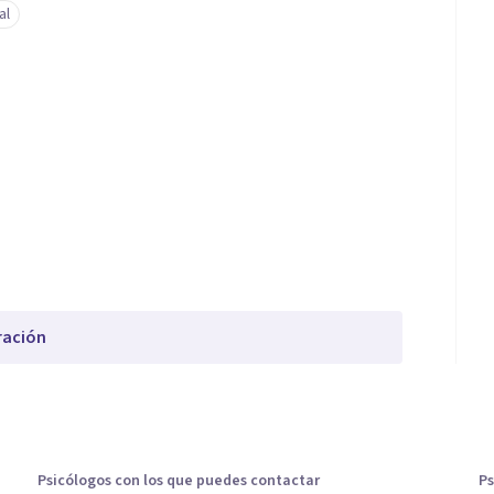
al
ración
Psicólogos con los que puedes contactar
Ps