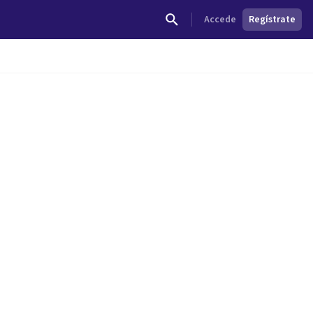
Accede
Regístrate