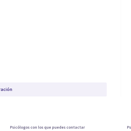
ración
Psicólogos con los que puedes contactar
Ps