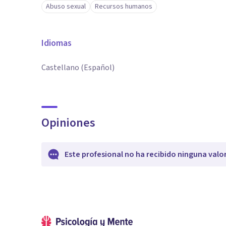
Abuso sexual
Recursos humanos
Idiomas
Castellano (Español)
Opiniones
Este profesional no ha recibido ninguna valo