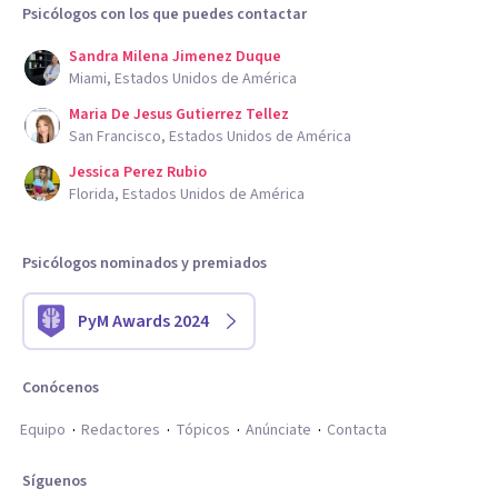
Psicólogos con los que puedes contactar
Sandra Milena Jimenez Duque
Miami, Estados Unidos de América
Maria De Jesus Gutierrez Tellez
San Francisco, Estados Unidos de América
Jessica Perez Rubio
Florida, Estados Unidos de América
Psicólogos nominados y premiados
PyM Awards 2024
Conócenos
Equipo
Redactores
Tópicos
Anúnciate
Contacta
Síguenos