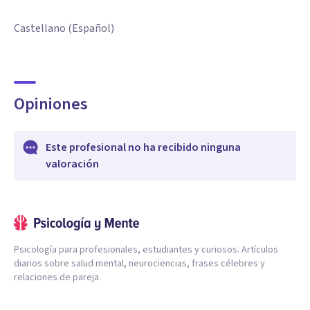
Castellano (Español)
Opiniones
Este profesional no ha recibido ninguna
valoración
Psicología para profesionales, estudiantes y curiosos. Artículos
diarios sobre salud mental, neurociencias, frases célebres y
relaciones de pareja.