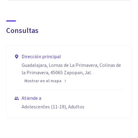
Consultas
Dirección principal
Guadalajara, Lomas de La Primavera, Colinas de
la Primavera, 45065 Zapopan, Jal.
Mostrar en el mapa
Atiende a
Adolescentes (11-19), Adultos