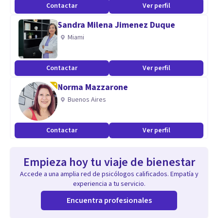
Contactar
Ver perfil
Sandra Milena Jimenez Duque
Miami
Contactar
Ver perfil
Norma Mazzarone
Buenos Aires
Contactar
Ver perfil
Empieza hoy tu viaje de bienestar
Accede a una amplia red de psicólogos calificados. Empatía y
experiencia a tu servicio.
Encuentra profesionales