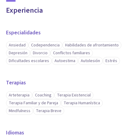
Experiencia
Especialidades
Ansiedad
Codependencia
Habilidades de afrontamiento
Depresión
Divorcio
Conflictos familiares
Dificultades escolares
Autoestima
Autolesión
Estrés
Terapias
Arteterapia
Coaching
Terapia Existencial
Terapia Familiar y de Pareja
Terapia Humanística
Mindfulness
Terapia Breve
Idiomas