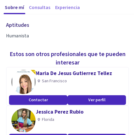
Sobre mí
Consultas
Experiencia
Aptitudes
Humanista
Estos son otros profesionales que te pueden
interesar
Maria De Jesus Gutierrez Tellez
San Francisco
Contactar
Ver perfil
Jessica Perez Rubio
Florida