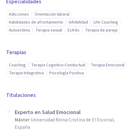
Especialidades
Adicciones
Orientación laboral
Habilidades de afrontamiento
Infidelidad
Life Coaching
Autoestima
Terapia sexual
Estrés
Terapia de pareja
Terapias
Coaching
Terapia Cognitivo-Conductual
Terapia Emocional
Terapia Integrativa
Psicología Positiva
Titulaciones
Experto en Salud Emocional
Máster
Universidad Reina Cristina de El Escorial,
España