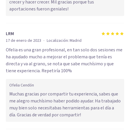
crecer y hacer crecer. Mil gracias porque tus
aportaciones fueron geniales!
LRM
·
17 de enero de 2023
Localización:
Madrid
Ofelia es una gran profesional, en tan solo dos sesiones me
ha ayudado mucho a mejorar el problema que tenía es
directa y va al grano, se nota que sabe muchísimo y que
tiene experiencia. Repetiría 100%
Ofelia Cendón
Muchas gracias por compartir tu experiencia, sabes que
me alegro muchísimo haber podido ayudar. Ha trabajado
muy bien solo necesitabas herramientas para el día a
día. Gracias de verdad por compartir!