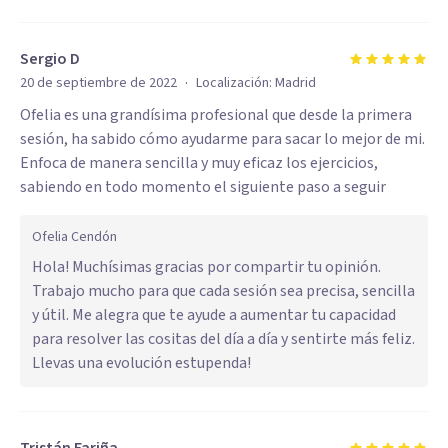
Sergio D
·
20 de septiembre de 2022
Localización:
Madrid
Ofelia es una grandísima profesional que desde la primera
sesión, ha sabido cómo ayudarme para sacar lo mejor de mi.
Enfoca de manera sencilla y muy eficaz los ejercicios,
sabiendo en todo momento el siguiente paso a seguir
Ofelia Cendón
Hola! Muchísimas gracias por compartir tu opinión.
Trabajo mucho para que cada sesión sea precisa, sencilla
y útil. Me alegra que te ayude a aumentar tu capacidad
para resolver las cositas del día a día y sentirte más feliz.
Llevas una evolución estupenda!