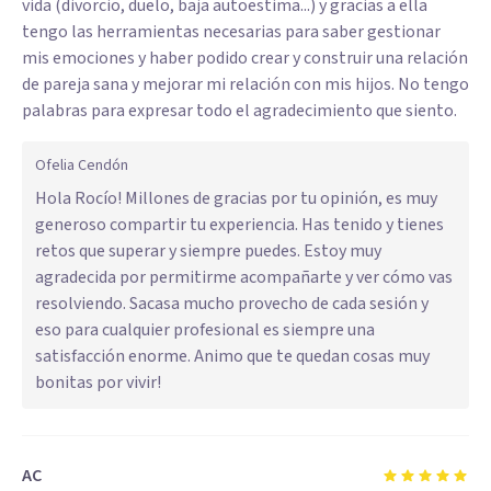
vida (divorcio, duelo, baja autoestima...) y gracias a ella
tengo las herramientas necesarias para saber gestionar
mis emociones y haber podido crear y construir una relación
de pareja sana y mejorar mi relación con mis hijos. No tengo
palabras para expresar todo el agradecimiento que siento.
Ofelia Cendón
Hola Rocío! Millones de gracias por tu opinión, es muy
generoso compartir tu experiencia. Has tenido y tienes
retos que superar y siempre puedes. Estoy muy
agradecida por permitirme acompañarte y ver cómo vas
resolviendo. Sacasa mucho provecho de cada sesión y
eso para cualquier profesional es siempre una
satisfacción enorme. Animo que te quedan cosas muy
bonitas por vivir!
AC