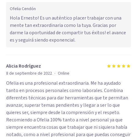
Ofelia Cendón
Hola Ernesto! Es un auténtico placer trabajar con una
mente tan extraordinaria como la tuya. Gracias por
darme la oportunidad de compartir tus éxitos! el avance
es y seguirá siendo exponencial.
Alicia Rodríguez
·
8 de septiembre de 2022
Online
Ofelia es una profesional extraordinaria. Me ha ayudado
tanto en procesos personales como laborales. Combina
diferentes técnicas para dar herramientas que te permitan
avanzar, superar temas pendientes y llegar a ser lo que
quieres ser, siempre desde la comprensión y el respeto.
Recomiendo a Ofelia 100% tanto a nivel personal ya que
siempre encuentra cosas que trabajar que ni siquiera había
notado, como a nivel profesional para que puedas conseguir