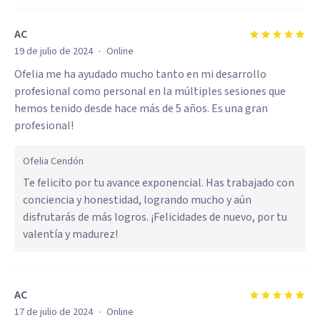
AC
·
19 de julio de 2024
Online
Ofelia me ha ayudado mucho tanto en mi desarrollo
profesional como personal en la múltiples sesiones que
hemos tenido desde hace más de 5 años. Es una gran
profesional!
Ofelia Cendón
Te felicito por tu avance exponencial. Has trabajado con
conciencia y honestidad, logrando mucho y aún
disfrutarás de más logros. ¡Felicidades de nuevo, por tu
valentía y madurez!
AC
·
17 de julio de 2024
Online