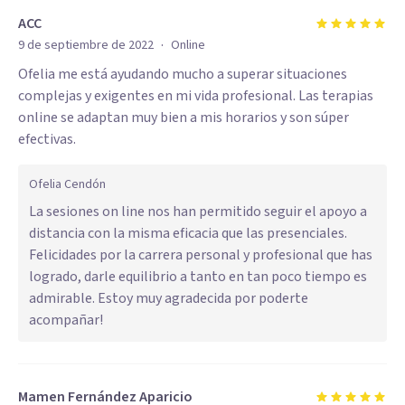
ACC
·
9 de septiembre de 2022
Online
Ofelia me está ayudando mucho a superar situaciones
complejas y exigentes en mi vida profesional. Las terapias
online se adaptan muy bien a mis horarios y son súper
efectivas.
Ofelia Cendón
La sesiones on line nos han permitido seguir el apoyo a
distancia con la misma eficacia que las presenciales.
Felicidades por la carrera personal y profesional que has
logrado, darle equilibrio a tanto en tan poco tiempo es
admirable. Estoy muy agradecida por poderte
acompañar!
Mamen Fernández Aparicio