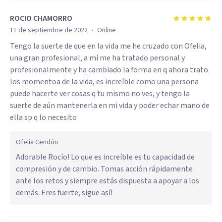
ROCIO CHAMORRO
·
11 de septiembre de 2022
Online
Tengo la suerte de que en la vida me he cruzado con Ofelia,
una gran profesional, a mí me ha tratado personal y
profesionalmente y ha cambiado la forma en q ahora trato
los momentoa de la vida, es increíble como una persona
puede hacerte ver cosas q tu mismo no ves, y tengo la
suerte de aún mantenerla en mi vida y poder echar mano de
ella sp q lo necesito
Ofelia Cendón
Adorable Rocío! Lo que es increíble es tu capacidad de
compresión y de cambio. Tomas acción rápidamente
ante los retos y siempre estás dispuesta a apoyar a los
demás. Eres fuerte, sigue así!