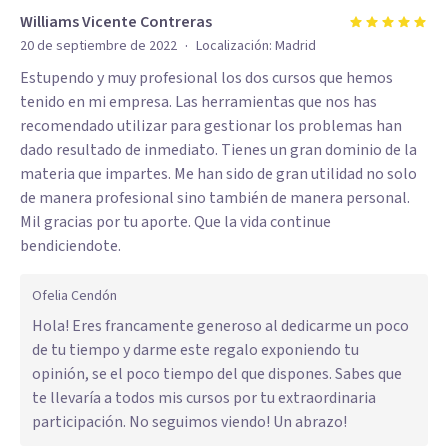
Williams Vicente Contreras
·
20 de septiembre de 2022
Localización:
Madrid
Estupendo y muy profesional los dos cursos que hemos
tenido en mi empresa. Las herramientas que nos has
recomendado utilizar para gestionar los problemas han
dado resultado de inmediato. Tienes un gran dominio de la
materia que impartes. Me han sido de gran utilidad no solo
de manera profesional sino también de manera personal.
Mil gracias por tu aporte. Que la vida continue
bendiciendote.
Ofelia Cendón
Hola! Eres francamente generoso al dedicarme un poco
de tu tiempo y darme este regalo exponiendo tu
opinión, se el poco tiempo del que dispones. Sabes que
te llevaría a todos mis cursos por tu extraordinaria
participación. No seguimos viendo! Un abrazo!