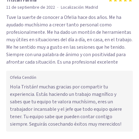
Tristán Fariña
·
11 de septiembre de 2022
Localización:
Madrid
Tuve la suerte de conocer a Ofelia hace dos años. Me ha
ayudado muchísimo a crecer tanto personal como
profesionalmente. Me ha dado un montón de herramientas
muy útiles en situaciones del día a día, en casa, en el trabajo.
Me he sentido muy a gusto en las sesiones que he tenido.
Siempre con una palabra de ánimo y con positividad para
afrontar cada situación. Es una profesional excelente
Ofelia Cendón
Hola Tristán! muchas gracias por compartir tu
experiencia. Estás haciendo un trabajo magnífico y
sabes que tu equipo te valora muchísimo, eres un
trabajador incansable y el jefe que todo equipo quiere
tener. Tu equipo sabe que pueden contar contigo
siempre. Seguirás cosechando éxitos muy merecidos!