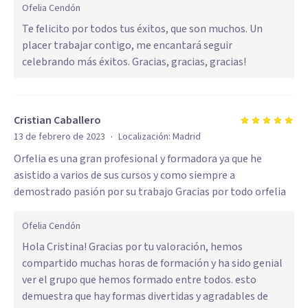
Ofelia Cendón
Te felicito por todos tus éxitos, que son muchos. Un
placer trabajar contigo, me encantará seguir
celebrando más éxitos. Gracias, gracias, gracias!
Cristian Caballero
·
13 de febrero de 2023
Localización:
Madrid
Orfelia es una gran profesional y formadora ya que he
asistido a varios de sus cursos y como siempre a
demostrado pasión por su trabajo Gracias por todo orfelia
Ofelia Cendón
Hola Cristina! Gracias por tu valoración, hemos
compartido muchas horas de formación y ha sido genial
ver el grupo que hemos formado entre todos. esto
demuestra que hay formas divertidas y agradables de