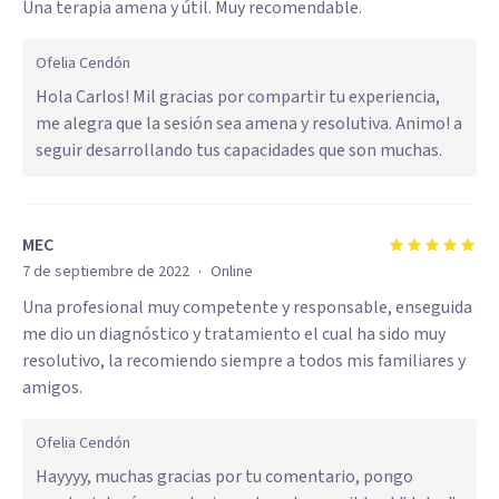
Una terapia amena y útil. Muy recomendable.
Ofelia Cendón
Hola Carlos! Mil gracias por compartir tu experiencia,
me alegra que la sesión sea amena y resolutiva. Animo! a
seguir desarrollando tus capacidades que son muchas.
MEC
·
7 de septiembre de 2022
Online
Una profesional muy competente y responsable, enseguida
me dio un diagnóstico y tratamiento el cual ha sido muy
resolutivo, la recomiendo siempre a todos mis familiares y
amigos.
Ofelia Cendón
Hayyyy, muchas gracias por tu comentario, pongo