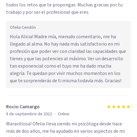
todos los retos que te propongas. Muchas gracias por tu
trabajo y por ser el profesional que eres.
Ofelia Cendón
Hola Alicia! Madre mía, menudo comentario, me ha
llegado al alma. No hay nada más satisfactorio en mi
profesión que poder ver con claridad las capacidades que
tienes y que las potencies al máximo. Ver un desarrollo
tan exponencial como el tuyo me ha dado mucha
alegría. Te quedan por vivir muchos momentos en los
que te sorprenderás de ti misma todavía más. Gracias!
Rocio Camargo
·
8 de septiembre de 2022
Online
Maravillosa! Ofelia lleva siendo mi psicóloga desde hace
más de dos años, me ha ayudado en varios aspectos de mi