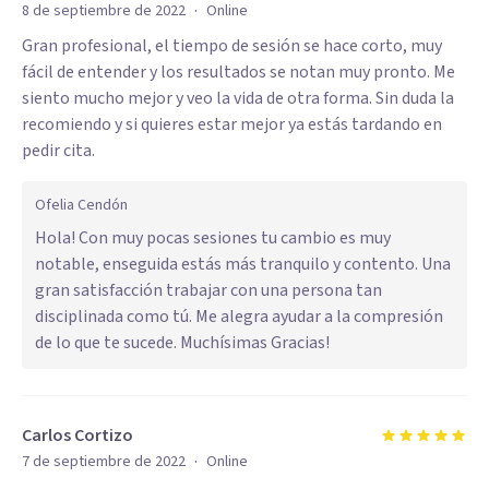
·
8 de septiembre de 2022
Online
Gran profesional, el tiempo de sesión se hace corto, muy
fácil de entender y los resultados se notan muy pronto. Me
siento mucho mejor y veo la vida de otra forma. Sin duda la
recomiendo y si quieres estar mejor ya estás tardando en
pedir cita.
Ofelia Cendón
Hola! Con muy pocas sesiones tu cambio es muy
notable, enseguida estás más tranquilo y contento. Una
gran satisfacción trabajar con una persona tan
disciplinada como tú. Me alegra ayudar a la compresión
de lo que te sucede. Muchísimas Gracias!
Carlos Cortizo
·
7 de septiembre de 2022
Online