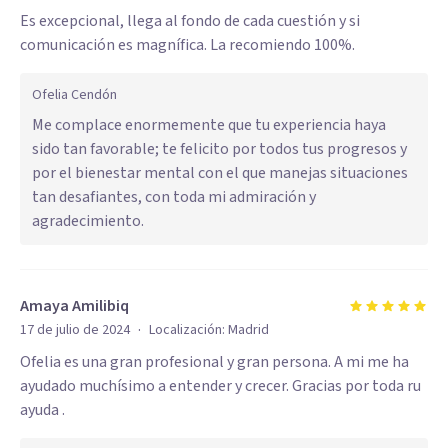
Es excepcional, llega al fondo de cada cuestión y si
comunicación es magnífica. La recomiendo 100%.
Ofelia Cendón
Me complace enormemente que tu experiencia haya
sido tan favorable; te felicito por todos tus progresos y
por el bienestar mental con el que manejas situaciones
tan desafiantes, con toda mi admiración y
agradecimiento.
Amaya Amilibiq
·
17 de julio de 2024
Localización:
Madrid
Ofelia es una gran profesional y gran persona. A mi me ha
ayudado muchísimo a entender y crecer. Gracias por toda ru
ayuda .