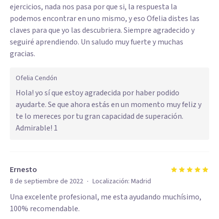
ejercicios, nada nos pasa por que si, la respuesta la
podemos encontrar en uno mismo, y eso Ofelia distes las
claves para que yo las descubriera. Siempre agradecido y
seguiré aprendiendo. Un saludo muy fuerte y muchas
gracias.
Ofelia Cendón
Hola! yo sí que estoy agradecida por haber podido
ayudarte. Se que ahora estás en un momento muy feliz y
te lo mereces por tu gran capacidad de superación.
Admirable! 1
Ernesto
·
8 de septiembre de 2022
Localización:
Madrid
Una excelente profesional, me esta ayudando muchísimo,
100% recomendable.