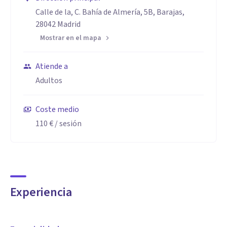
Calle de la, C. Bahía de Almería, 5B, Barajas,
28042 Madrid
Mostrar en el mapa
Atiende a
Adultos
Coste medio
110 €
/ sesión
Experiencia