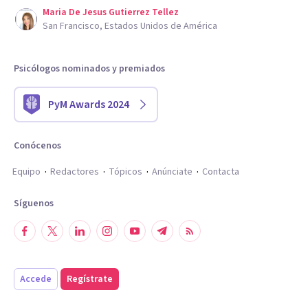
Maria De Jesus Gutierrez Tellez
San Francisco, Estados Unidos de América
Psicólogos nominados y premiados
PyM Awards 2024
Conócenos
Equipo
Redactores
Tópicos
Anúnciate
Contacta
Síguenos
Accede
Regístrate