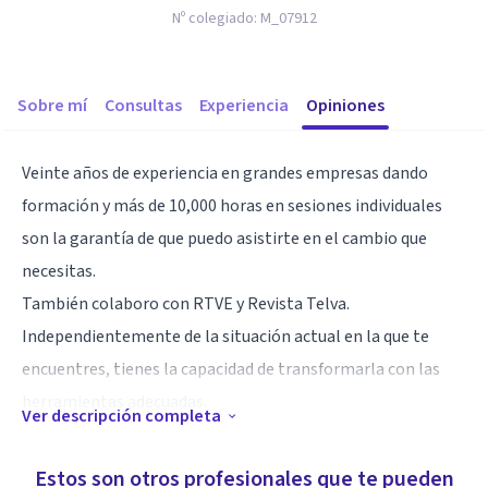
Nº colegiado:
M_07912
Sobre mí
Consultas
Experiencia
Opiniones
Veinte años de experiencia en grandes empresas dando
formación y más de 10,000 horas en sesiones individuales
son la garantía de que puedo asistirte en el cambio que
necesitas.
También colaboro con RTVE y Revista Telva.
Independientemente de la situación actual en la que te
encuentres, tienes la capacidad de transformarla con las
herramientas adecuadas.
Ver descripción completa
Especialidad
Estos son otros profesionales que te pueden