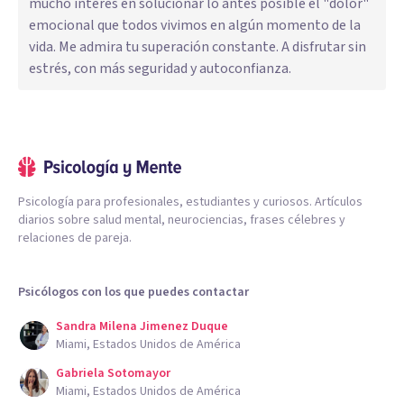
mucho interés en solucionar lo antes posible el "dolor"
emocional que todos vivimos en algún momento de la
vida. Me admira tu superación constante. A disfrutar sin
estrés, con más seguridad y autoconfianza.
Psicología para profesionales, estudiantes y curiosos. Artículos
diarios sobre salud mental, neurociencias, frases célebres y
relaciones de pareja.
Psicólogos con los que puedes contactar
Sandra Milena Jimenez Duque
Miami, Estados Unidos de América
Gabriela Sotomayor
Miami, Estados Unidos de América