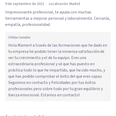
·
9 de septiembre de 2022
Localización:
Madrid
Impresionante profesional, te ayuda con muchas
herramientas a mejorar personal y laboralmente. Cercanía,
empatía, profesionalidad.
Ofelia Cendón
Hola Mamen! a través de las formaciones que he dado en
tu empresa he podido tener la inmensa satisfacción de
ver tu crecimiento y el de tu equipo. Eres una
extraordinaria profesional y sé que has puesto en
práctica todo lo que he impartido, que ha sido mucho, y
que has podido comprobar el éxito del que eres capaz.
Seguimos en contacto y Felicidades por tus éxitos
profesionales pero sobre todo por tu gran equilibrio y
fuerza emocional. Estamos en contacto!