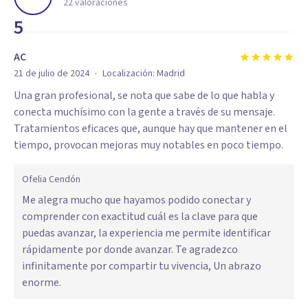
22
valoraciones
5
AC
·
21 de julio de 2024
Localización:
Madrid
Una gran profesional, se nota que sabe de lo que habla y
conecta muchísimo con la gente a través de su mensaje.
Tratamientos eficaces que, aunque hay que mantener en el
tiempo, provocan mejoras muy notables en poco tiempo.
Ofelia Cendón
Me alegra mucho que hayamos podido conectar y
comprender con exactitud cuál es la clave para que
puedas avanzar, la experiencia me permite identificar
rápidamente por donde avanzar. Te agradezco
infinitamente por compartir tu vivencia, Un abrazo
enorme.