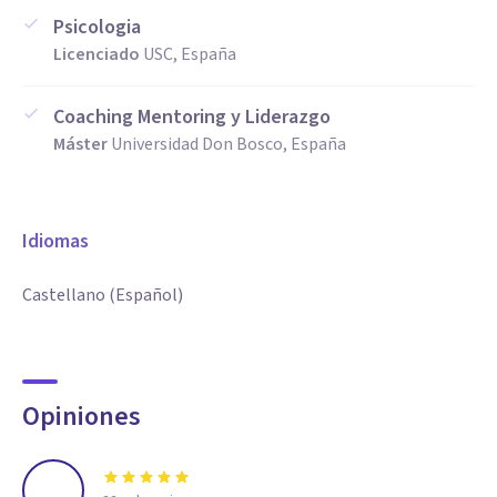
Psicologia
Licenciado
USC, España
Coaching Mentoring y Liderazgo
Máster
Universidad Don Bosco, España
Idiomas
Castellano (Español)
Opiniones