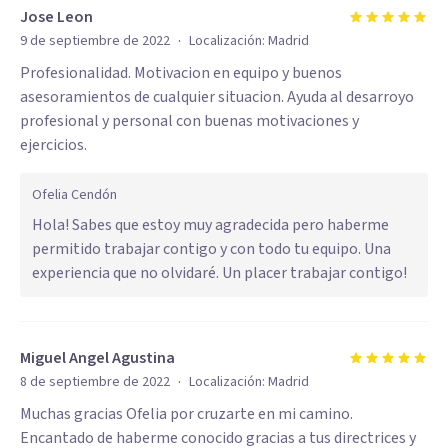
Jose Leon
·
9 de septiembre de 2022
Localización:
Madrid
Profesionalidad. Motivacion en equipo y buenos
asesoramientos de cualquier situacion. Ayuda al desarroyo
profesional y personal con buenas motivaciones y
ejercicios.
Ofelia Cendón
Hola! Sabes que estoy muy agradecida pero haberme
permitido trabajar contigo y con todo tu equipo. Una
experiencia que no olvidaré. Un placer trabajar contigo!
Miguel Angel Agustina
·
8 de septiembre de 2022
Localización:
Madrid
Muchas gracias Ofelia por cruzarte en mi camino.
Encantado de haberme conocido gracias a tus directrices y