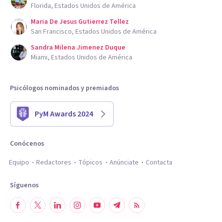
Florida, Estados Unidos de América
Maria De Jesus Gutierrez Tellez
San Francisco, Estados Unidos de América
Sandra Milena Jimenez Duque
Miami, Estados Unidos de América
Psicólogos nominados y premiados
PyM Awards 2024
Conócenos
Equipo
Redactores
Tópicos
Anúnciate
Contacta
Síguenos