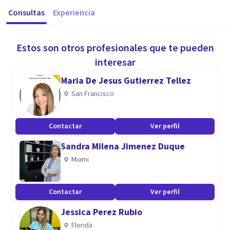
Consultas
Experiencia
Estos son otros profesionales que te pueden
interesar
Maria De Jesus Gutierrez Tellez
San Francisco
Contactar
Ver perfil
Sandra Milena Jimenez Duque
Miami
Contactar
Ver perfil
Jessica Perez Rubio
Florida