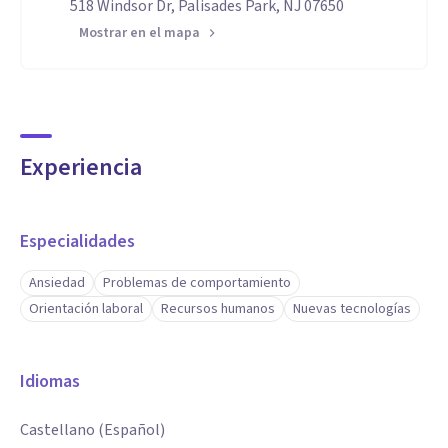
518 Windsor Dr, Palisades Park, NJ 07650
Mostrar en el mapa
Experiencia
Especialidades
Ansiedad
Problemas de comportamiento
Orientación laboral
Recursos humanos
Nuevas tecnologías
Idiomas
Castellano (Español)