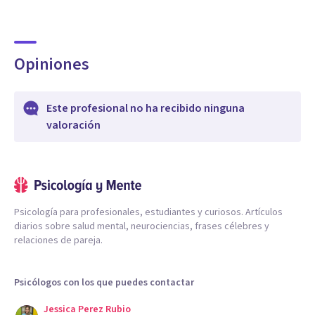
Opiniones
Este profesional no ha recibido ninguna
valoración
Psicología para profesionales, estudiantes y curiosos. Artículos
diarios sobre salud mental, neurociencias, frases célebres y
relaciones de pareja.
Psicólogos con los que puedes contactar
Jessica Perez Rubio