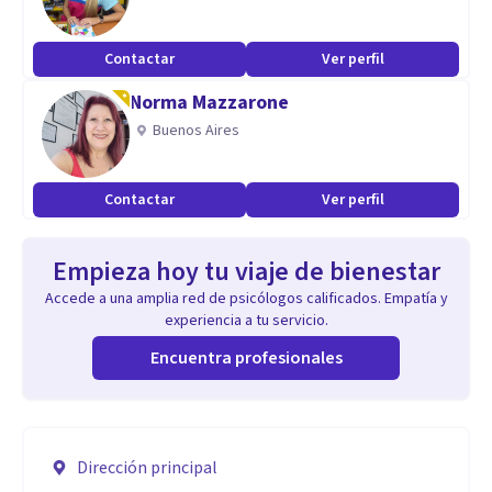
Contactar
Ver perfil
Norma Mazzarone
Buenos Aires
Contactar
Ver perfil
Empieza hoy tu viaje de bienestar
Accede a una amplia red de psicólogos calificados. Empatía y
experiencia a tu servicio.
Encuentra profesionales
Dirección principal