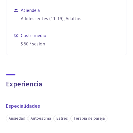
Atiende a
Adolescentes (11-19), Adultos
Coste medio
$ 50
/ sesión
Experiencia
Especialidades
Ansiedad
Autoestima
Estrés
Terapia de pareja