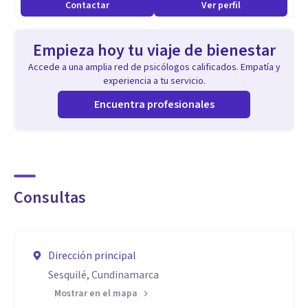
Contactar
Ver perfil
Empieza hoy tu viaje de bienestar
Accede a una amplia red de psicólogos calificados. Empatía y
experiencia a tu servicio.
Encuentra profesionales
Consultas
Dirección principal
Sesquilé, Cundinamarca
Mostrar en el mapa