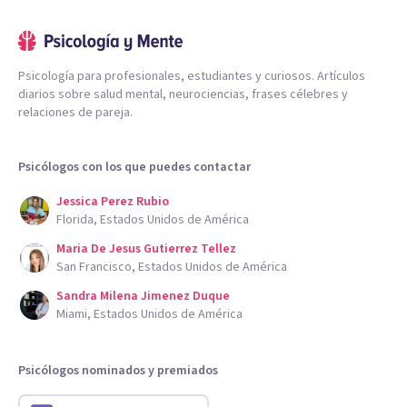
Psicología para profesionales, estudiantes y curiosos. Artículos
diarios sobre salud mental, neurociencias, frases célebres y
relaciones de pareja.
Psicólogos con los que puedes contactar
Jessica Perez Rubio
Florida, Estados Unidos de América
Maria De Jesus Gutierrez Tellez
San Francisco, Estados Unidos de América
Sandra Milena Jimenez Duque
Miami, Estados Unidos de América
Psicólogos nominados y premiados