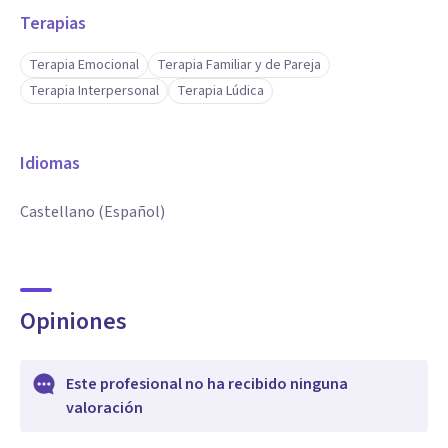
Terapias
Terapia Emocional
Terapia Familiar y de Pareja
Terapia Interpersonal
Terapia Lúdica
Idiomas
Castellano (Español)
Opiniones
Este profesional no ha recibido ninguna
valoración