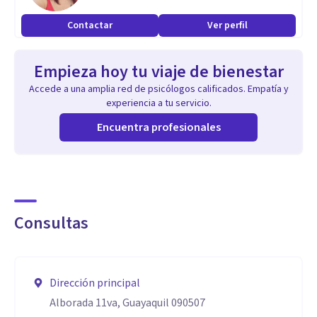
Contactar
Ver perfil
Empieza hoy tu viaje de bienestar
Accede a una amplia red de psicólogos calificados. Empatía y
experiencia a tu servicio.
Encuentra profesionales
Consultas
Dirección principal
Alborada 11va, Guayaquil 090507