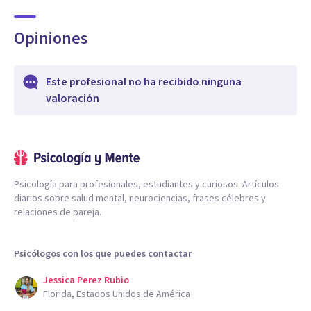
Opiniones
Este profesional no ha recibido ninguna
valoración
Psicología para profesionales, estudiantes y curiosos. Artículos
diarios sobre salud mental, neurociencias, frases célebres y
relaciones de pareja.
Psicólogos con los que puedes contactar
Jessica Perez Rubio
Florida, Estados Unidos de América