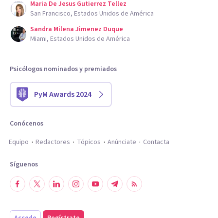
Maria De Jesus Gutierrez Tellez
San Francisco, Estados Unidos de América
Sandra Milena Jimenez Duque
Miami, Estados Unidos de América
Psicólogos nominados y premiados
PyM Awards 2024
Conócenos
Equipo
Redactores
Tópicos
Anúnciate
Contacta
Síguenos