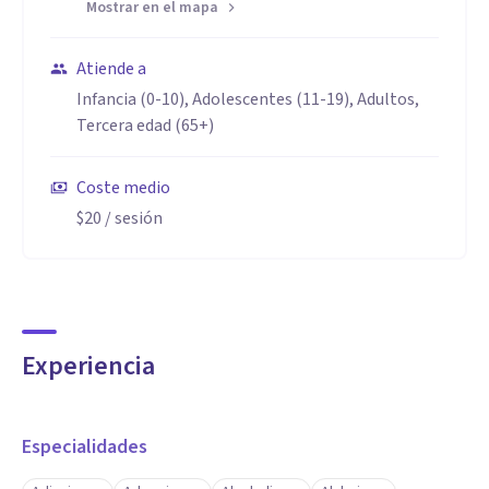
Mostrar en el mapa
Atiende a
Infancia (0-10), Adolescentes (11-19), Adultos,
Tercera edad (65+)
Coste medio
$20
/ sesión
Experiencia
Especialidades