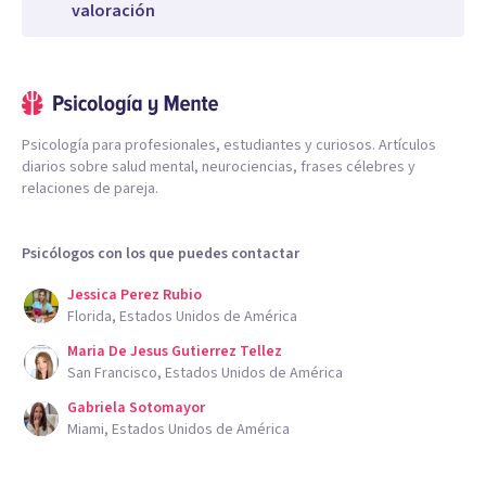
valoración
Psicología para profesionales, estudiantes y curiosos. Artículos
diarios sobre salud mental, neurociencias, frases célebres y
relaciones de pareja.
Psicólogos con los que puedes contactar
Jessica Perez Rubio
Florida, Estados Unidos de América
Maria De Jesus Gutierrez Tellez
San Francisco, Estados Unidos de América
Gabriela Sotomayor
Miami, Estados Unidos de América