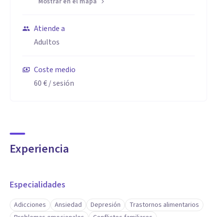
Mostrar en el mapa
Atiende a
Adultos
Coste medio
60 €
/ sesión
Experiencia
Especialidades
Adicciones
Ansiedad
Depresión
Trastornos alimentarios