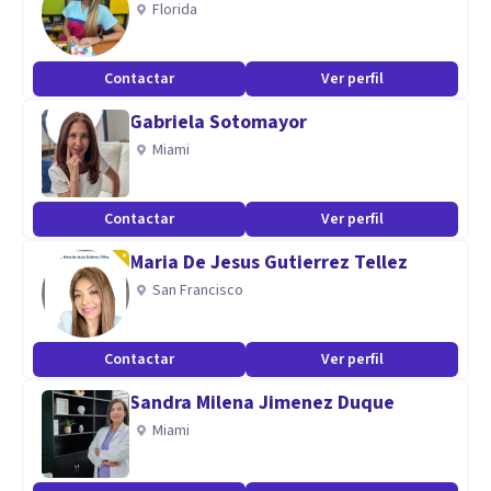
Florida
Contactar
Ver perfil
Gabriela Sotomayor
Miami
Contactar
Ver perfil
Maria De Jesus Gutierrez Tellez
San Francisco
Contactar
Ver perfil
Sandra Milena Jimenez Duque
Miami