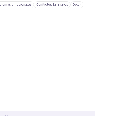
blemas emocionales
Conflictos familiares
Dolor