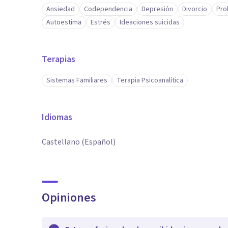
Ansiedad
Codependencia
Depresión
Divorcio
Pro
Autoestima
Estrés
Ideaciones suicidas
Terapias
Sistemas Familiares
Terapia Psicoanalítica
Idiomas
Castellano (Español)
Opiniones