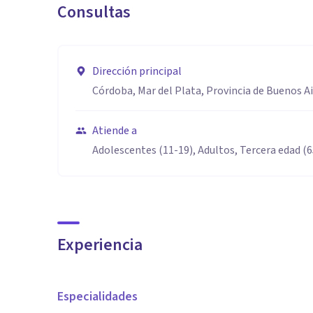
Consultas
Dirección principal
Córdoba, Mar del Plata, Provincia de Buenos A
Atiende a
Adolescentes (11-19), Adultos, Tercera edad (
Experiencia
Especialidades