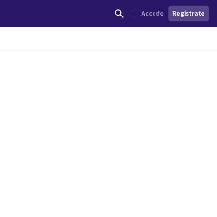
Accede
Regístrate