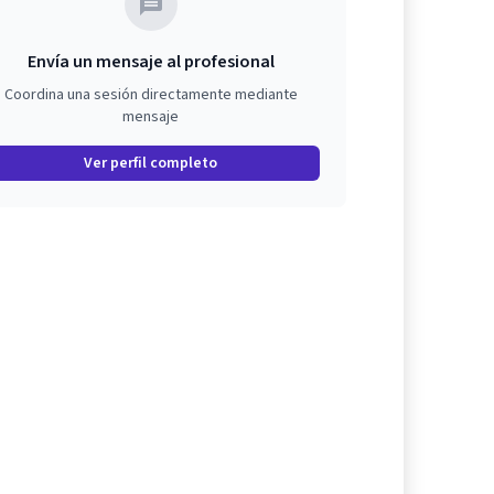
Envía un mensaje al profesional
Coordina una sesión directamente mediante
mensaje
Ver perfil completo