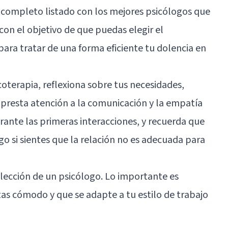
completo listado con los mejores psicólogos que
on el objetivo de que puedas elegir el
ara tratar de una forma eficiente tu dolencia en
icoterapia
, reflexiona sobre tus necesidades,
 presta atención a la comunicación y la empatía
rante las primeras interacciones, y recuerda que
o si sientes que la relación no es adecuada para
elección de un psicólogo. Lo importante es
tas cómodo y que se adapte a tu estilo de trabajo