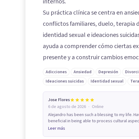
internos.
Su práctica clínica se centra en ansi
conflictos familiares, duelo, terapia 
identidad sexual e ideaciones suicidas.
ayuda a comprender cómo ciertas exp
presente y a construir cambios emoc
Adicciones
Ansiedad
Depresión
Divorc
Ideaciones suicidas
Identidad sexual
Tera
Jose Flores
·
6 de agosto de 2026
Online
Alejandro has been such a blessing to my life. 
beneficial in being able to process cultural aspec
Leer más