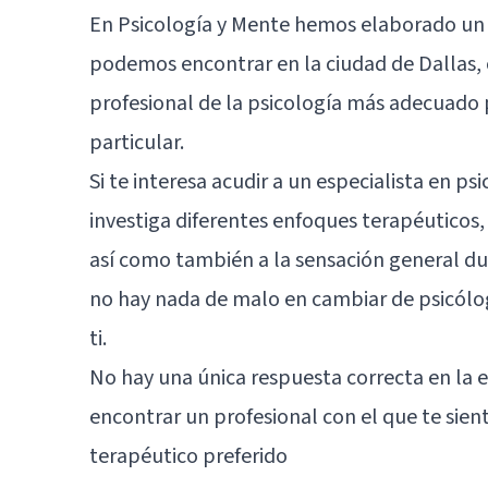
En Psicología y Mente hemos elaborado un 
podemos encontrar en la ciudad de Dallas, c
profesional de la psicología más adecuado p
particular.
Si te interesa acudir a un
especialista en ps
investiga diferentes enfoques terapéuticos,
así como también a la sensación general du
no hay nada de malo en cambiar de psicólog
ti.
No hay una única respuesta correcta en la 
encontrar un profesional con el que te sien
terapéutico preferido