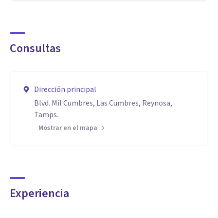
Consultas
Dirección principal
Blvd. Mil Cumbres, Las Cumbres, Reynosa,
Tamps.
Mostrar en el mapa
Experiencia