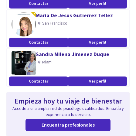
Contactar
Ver perfil
Maria De Jesus Gutierrez Tellez
San Francisco
Contactar
Ver perfil
Sandra Milena Jimenez Duque
Miami
Contactar
Ver perfil
Empieza hoy tu viaje de bienestar
Accede a una amplia red de psicólogos calificados. Empatía y
experiencia a tu servicio.
Encuentra profesionales