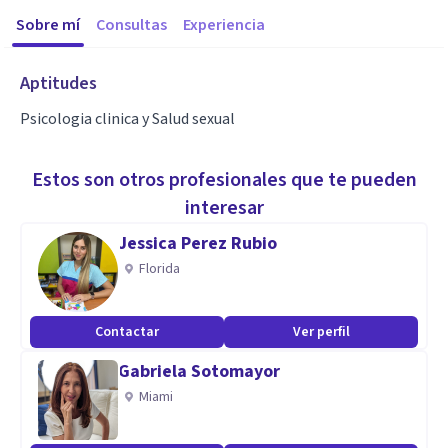
Sobre mí
Consultas
Experiencia
Aptitudes
Psicologia clinica y Salud sexual
Estos son otros profesionales que te pueden
interesar
Jessica Perez Rubio
Florida
Contactar
Ver perfil
Gabriela Sotomayor
Miami