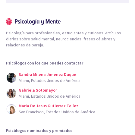
Psicología para profesionales, estudiantes y curiosos. Artículos
diarios sobre salud mental, neurociencias, frases célebres y
relaciones de pareja.
Psicólogos con los que puedes contactar
Sandra Milena Jimenez Duque
Miami, Estados Unidos de América
Gabriela Sotomayor
Miami, Estados Unidos de América
Maria De Jesus Gutierrez Tellez
San Francisco, Estados Unidos de América
Psicólogos nominados y premiados