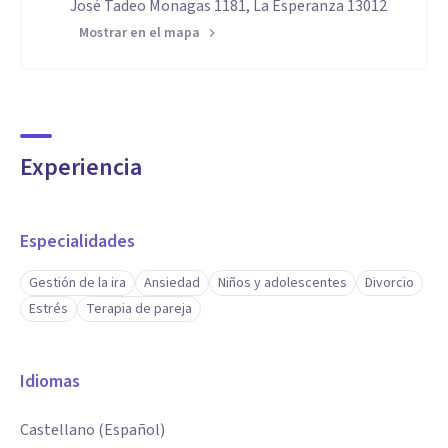
José Tadeo Monagas 1181, La Esperanza 13012
Mostrar en el mapa
Experiencia
Especialidades
Gestión de la ira
Ansiedad
Niños y adolescentes
Divorcio
Estrés
Terapia de pareja
Idiomas
Castellano (Español)