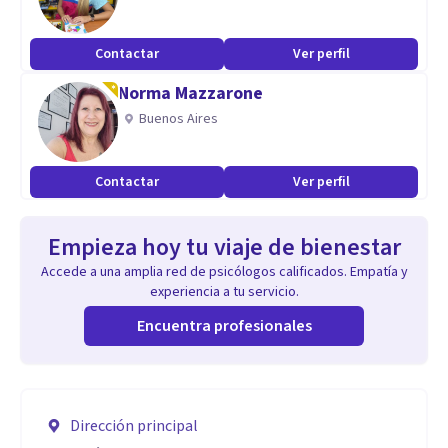
Contactar
Ver perfil
Norma Mazzarone
Buenos Aires
Contactar
Ver perfil
Empieza hoy tu viaje de bienestar
Accede a una amplia red de psicólogos calificados. Empatía y
experiencia a tu servicio.
Encuentra profesionales
Dirección principal