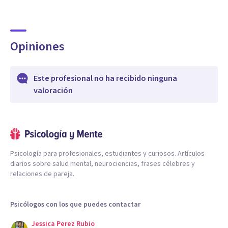
Opiniones
Este profesional no ha recibido ninguna
valoración
Psicología para profesionales, estudiantes y curiosos. Artículos
diarios sobre salud mental, neurociencias, frases célebres y
relaciones de pareja.
Psicólogos con los que puedes contactar
Jessica Perez Rubio