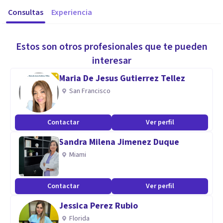
Consultas
Experiencia
Estos son otros profesionales que te pueden
interesar
Maria De Jesus Gutierrez Tellez
San Francisco
Contactar
Ver perfil
Sandra Milena Jimenez Duque
Miami
Contactar
Ver perfil
Jessica Perez Rubio
Florida