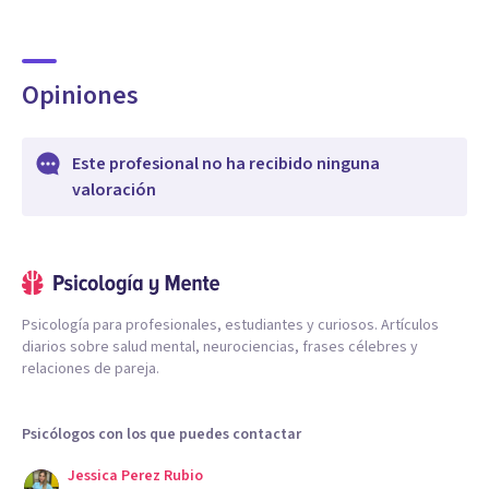
Opiniones
Este profesional no ha recibido ninguna
valoración
Psicología para profesionales, estudiantes y curiosos. Artículos
diarios sobre salud mental, neurociencias, frases célebres y
relaciones de pareja.
Psicólogos con los que puedes contactar
Jessica Perez Rubio