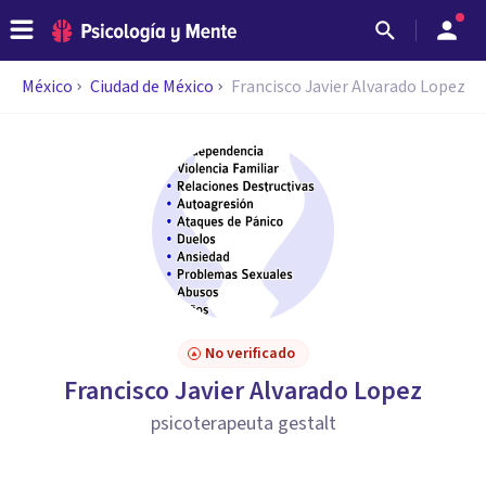
México
Ciudad de México
Francisco Javier Alvarado Lopez
No verificado
Francisco Javier Alvarado Lopez
psicoterapeuta gestalt