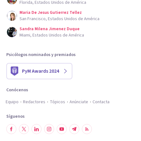
Florida, Estados Unidos de América
Maria De Jesus Gutierrez Tellez
San Francisco, Estados Unidos de América
Sandra Milena Jimenez Duque
Miami, Estados Unidos de América
Psicólogos nominados y premiados
PyM Awards 2024
Conócenos
Equipo
Redactores
Tópicos
Anúnciate
Contacta
Síguenos