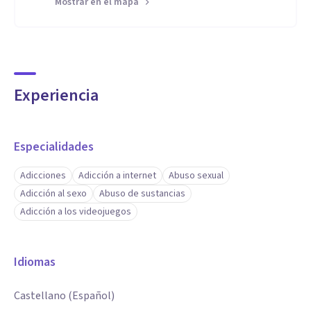
Mostrar en el mapa
Experiencia
Especialidades
Adicciones
Adicción a internet
Abuso sexual
Adicción al sexo
Abuso de sustancias
Adicción a los videojuegos
Idiomas
Castellano (Español)