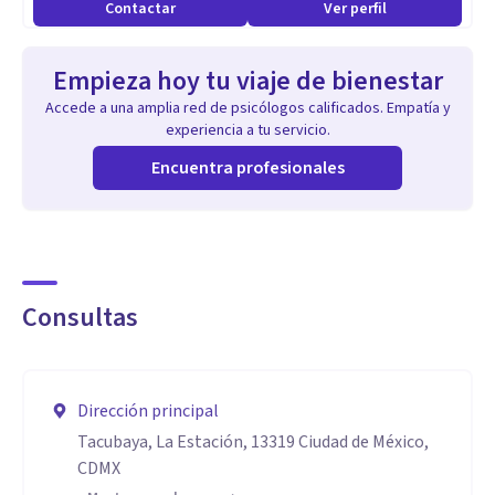
Contactar
Ver perfil
Empieza hoy tu viaje de bienestar
Accede a una amplia red de psicólogos calificados. Empatía y
experiencia a tu servicio.
Encuentra profesionales
Consultas
Dirección principal
Tacubaya, La Estación, 13319 Ciudad de México,
CDMX