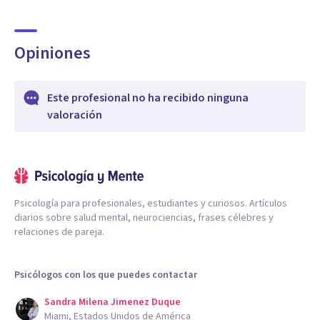
Opiniones
Este profesional no ha recibido ninguna
valoración
Psicología para profesionales, estudiantes y curiosos. Artículos
diarios sobre salud mental, neurociencias, frases célebres y
relaciones de pareja.
Psicólogos con los que puedes contactar
Sandra Milena Jimenez Duque
Miami, Estados Unidos de América