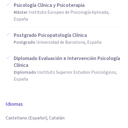
Psicología Clínica y Psicoterapia
Máster
Instituto Europeo de Psicología Aplicada,
España
Postgrado Psicopatología Clínica
Postgrado
Universidad de Barcelona, España
Diplomado Evaluación e Intervención Psicología
Clínica
Diplomado
Instituto Superior Estudios Psicológicos,
España
Idiomas
Castellano (Español), Catalán