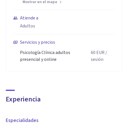
Mostrar en el mapa
Atiende a
Adultos
Servicios y precios
Psicología Clínica adultos
60
EUR
/
presencial y online
sesión
Experiencia
Especialidades