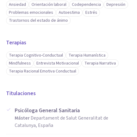
Ansiedad
Orientación laboral
Codependencia
Depresión
Problemas emocionales
Autoestima
Estrés
Trastornos del estado de ánimo
Terapias
Terapia Cognitivo-Conductual
Terapia Humanística
Mindfulness
Entrevista Motivacional
Terapia Narrativa
Terapia Racional Emotiva Conductual
Titulaciones
Psicóloga General Sanitaria
Máster
Departament de Salut Generalitat de
Catalunya, España