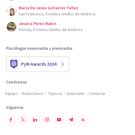
Maria De Jesus Gutierrez Tellez
San Francisco, Estados Unidos de América
Jessica Perez Rubio
Florida, Estados Unidos de América
Psicólogos nominados y premiados
PyM Awards 2024
Conócenos
Equipo
Redactores
Tópicos
Anúnciate
Contacta
Síguenos