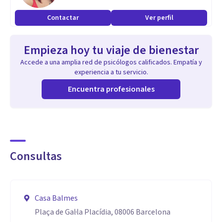
Contactar
Ver perfil
Empieza hoy tu viaje de bienestar
Accede a una amplia red de psicólogos calificados. Empatía y
experiencia a tu servicio.
Encuentra profesionales
Consultas
Casa Balmes
Plaça de Gal·la Placídia, 08006 Barcelona