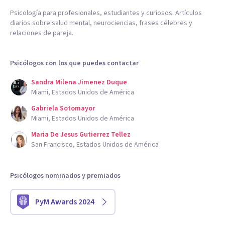
Psicología para profesionales, estudiantes y curiosos. Artículos
diarios sobre salud mental, neurociencias, frases célebres y
relaciones de pareja.
Psicólogos con los que puedes contactar
Sandra Milena Jimenez Duque
Miami, Estados Unidos de América
Gabriela Sotomayor
Miami, Estados Unidos de América
Maria De Jesus Gutierrez Tellez
San Francisco, Estados Unidos de América
Psicólogos nominados y premiados
PyM Awards 2024