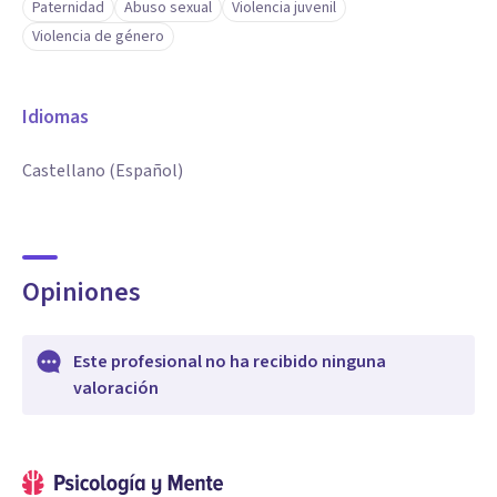
Paternidad
Abuso sexual
Violencia juvenil
Violencia de género
Idiomas
Castellano (Español)
Opiniones
Este profesional no ha recibido ninguna
valoración