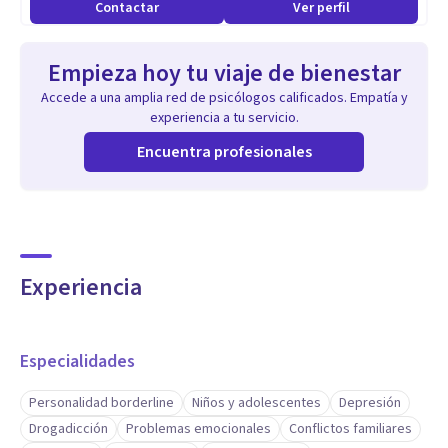
Contactar
Ver perfil
institucional.
Empieza hoy tu viaje de bienestar
Accede a una amplia red de psicólogos calificados. Empatía y
experiencia a tu servicio.
Encuentra profesionales
Experiencia
Especialidades
Personalidad borderline
Niños y adolescentes
Depresión
Drogadicción
Problemas emocionales
Conflictos familiares