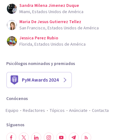
Sandra Milena Jimenez Duque
Miami, Estados Unidos de América
Maria De Jesus Gutierrez Tellez
San Francisco, Estados Unidos de América
Jessica Perez Rubio
Florida, Estados Unidos de América
Psicólogos nominados y premiados
PyM Awards 2024
Conócenos
Equipo
Redactores
Tópicos
Anúnciate
Contacta
Síguenos