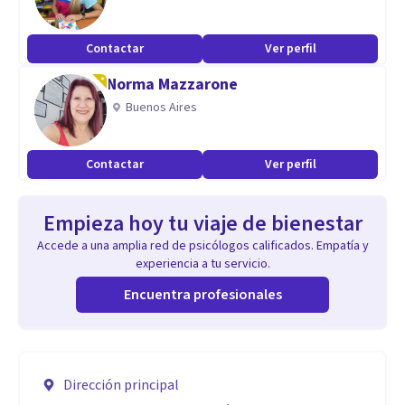
Contactar
Ver perfil
Norma Mazzarone
Buenos Aires
Contactar
Ver perfil
Empieza hoy tu viaje de bienestar
Accede a una amplia red de psicólogos calificados. Empatía y
experiencia a tu servicio.
Encuentra profesionales
Dirección principal