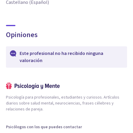
Castellano (Español)
Opiniones
Este profesional no ha recibido ninguna
valoración
Psicología para profesionales, estudiantes y curiosos. Artículos
diarios sobre salud mental, neurociencias, frases célebres y
relaciones de pareja.
Psicólogos con los que puedes contactar