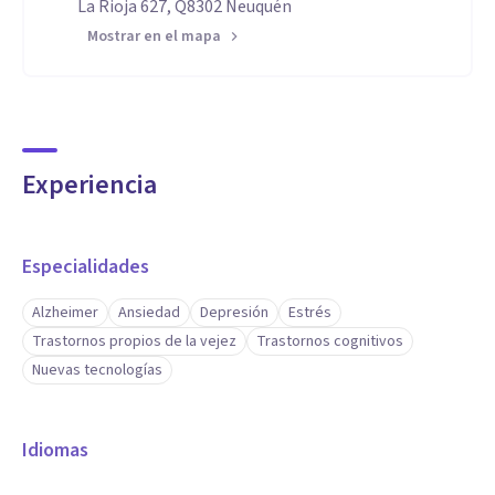
La Rioja 627, Q8302 Neuquén
Mostrar en el mapa
Experiencia
Especialidades
Alzheimer
Ansiedad
Depresión
Estrés
Trastornos propios de la vejez
Trastornos cognitivos
Nuevas tecnologías
Idiomas