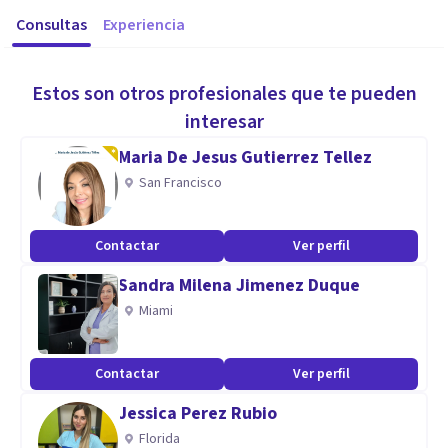
Consultas
Experiencia
Estos son otros profesionales que te pueden
interesar
Maria De Jesus Gutierrez Tellez
San Francisco
Contactar
Ver perfil
Sandra Milena Jimenez Duque
Miami
Contactar
Ver perfil
Jessica Perez Rubio
Florida