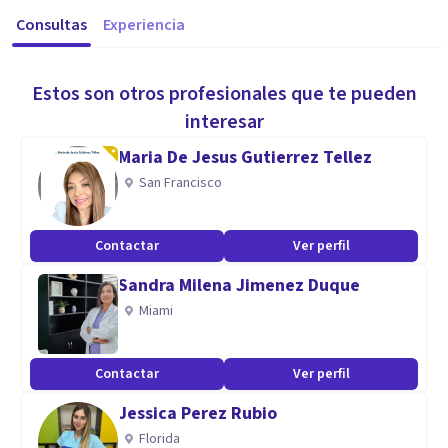
Consultas
Experiencia
Estos son otros profesionales que te pueden
interesar
Maria De Jesus Gutierrez Tellez
San Francisco
Contactar
Ver perfil
Sandra Milena Jimenez Duque
Miami
Contactar
Ver perfil
Jessica Perez Rubio
Florida