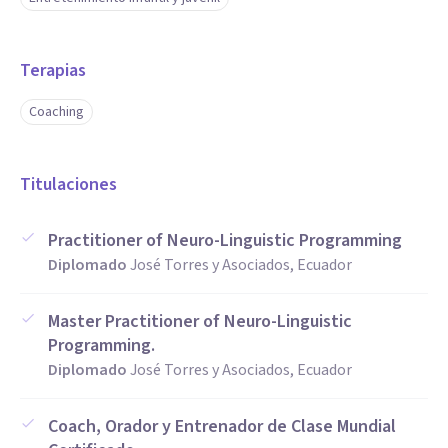
Terapias
Coaching
Titulaciones
Practitioner of Neuro-Linguistic Programming
Diplomado
José Torres y Asociados, Ecuador
Master Practitioner of Neuro-Linguistic
Programming.
Diplomado
José Torres y Asociados, Ecuador
Coach, Orador y Entrenador de Clase Mundial