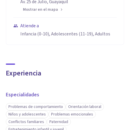
Av. 25 de Julio, Guayaquil
Mostrar en el mapa
Atiende a
Infancia (0-10), Adolescentes (11-19), Adultos
Experiencia
Especialidades
Problemas de comportamiento
Orientación laboral
Niños y adolescentes
Problemas emocionales
Conflictos familiares
Paternidad
Entretenimiento infantil y juvenil