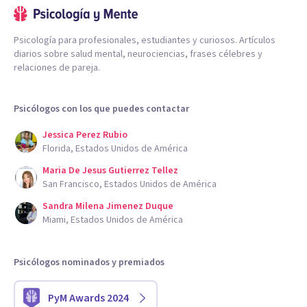
Psicología para profesionales, estudiantes y curiosos. Artículos
diarios sobre salud mental, neurociencias, frases célebres y
relaciones de pareja.
Psicólogos con los que puedes contactar
Jessica Perez Rubio
Florida, Estados Unidos de América
Maria De Jesus Gutierrez Tellez
San Francisco, Estados Unidos de América
Sandra Milena Jimenez Duque
Miami, Estados Unidos de América
Psicólogos nominados y premiados
PyM Awards 2024