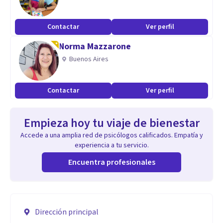
Contactar
Ver perfil
Norma Mazzarone
Buenos Aires
Contactar
Ver perfil
Empieza hoy tu viaje de bienestar
Accede a una amplia red de psicólogos calificados. Empatía y
experiencia a tu servicio.
Encuentra profesionales
Dirección principal