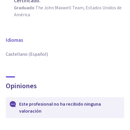
Certificado.
Graduado
The John Maxwell Team, Estados Unidos de
América
Idiomas
Castellano (Español)
Opiniones
Este profesional no ha recibido ninguna
valoración