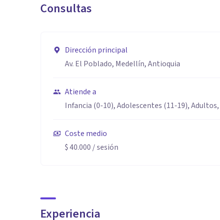
Consultas
Dirección principal
Av. El Poblado, Medellín, Antioquia
Atiende a
Infancia (0-10), Adolescentes (11-19), Adultos,
Coste medio
$ 40.000
/ sesión
Experiencia