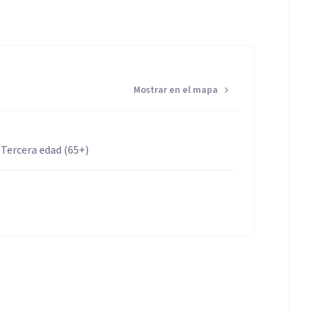
Mostrar en el mapa
 Tercera edad (65+)