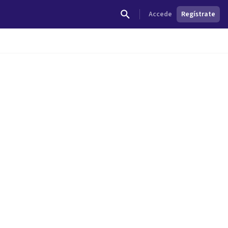
Accede
Regístrate