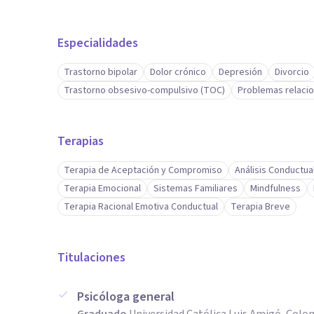
Especialidades
Trastorno bipolar
Dolor crónico
Depresión
Divorcio
Trastorno obsesivo-compulsivo (TOC)
Problemas relacio
Terapias
Terapia de Aceptación y Compromiso
Análisis Conductua
Terapia Emocional
Sistemas Familiares
Mindfulness
Terapia Racional Emotiva Conductual
Terapia Breve
Titulaciones
Psicóloga general