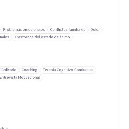
Problemas emocionales
Conflictos familiares
Dolor
nales
Trastornos del estado de ánimo
l Aplicado
Coaching
Terapia Cognitivo-Conductual
Entrevista Motivacional