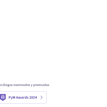
icólogos nominados y premiados
PyM Awards 2024