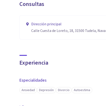
Consultas
Dirección principal
Calle Cuesta de Loreto, 18, 31500 Tudela, Nava
Experiencia
Especialidades
Ansiedad
Depresión
Divorcio
Autoestima