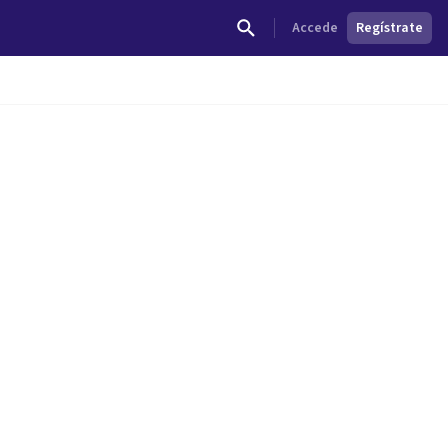
Accede
Regístrate