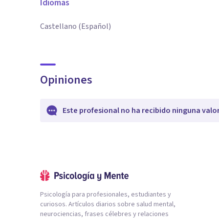
Idiomas
Castellano (Español)
Opiniones
Este profesional no ha recibido ninguna valo
Psicología para profesionales, estudiantes y
curiosos. Artículos diarios sobre salud mental,
neurociencias, frases célebres y relaciones