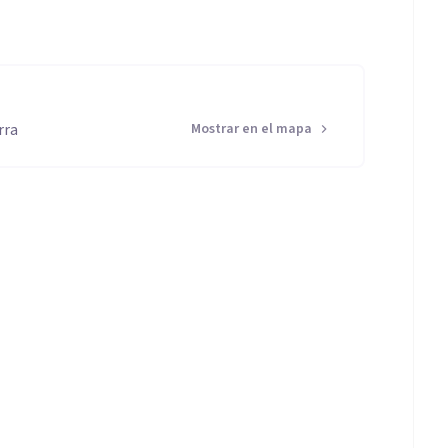
rra
Mostrar en el mapa