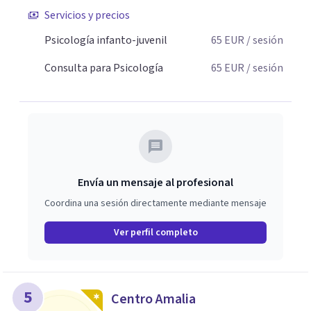
Servicios y precios
Psicología infanto-juvenil
65
EUR
/ sesión
Consulta para Psicología
65
EUR
/ sesión
Envía un mensaje al profesional
Coordina una sesión directamente mediante mensaje
Ver perfil completo
5
Centro Amalia