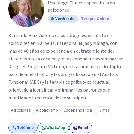
Psicólogo Clínico especialista en
adicciones
Verificado
Terapia Online
Bernardo Ruiz Victoria es psicólogo especialista en
adicciones en Marbella, Estepona, Mijas y Málaga, con
más de 40 años de experiencia en el tratamiento del
alcoholismo, la cocaína y otras dependencias sin ingreso.
Dirige el Programa Victoria, un tratamiento psicológico
para dejar el alcohol y las drogas basado en el Análisis
Funcional (ABC) y la terapia cognitivo-conductual,
orientado a identificar y eliminar los patrones que
mantienen la adicción desde su origen.
Adicciones
Alcoholismo
Codependencia
+3 más
Teléfono
WhatsApp
Email