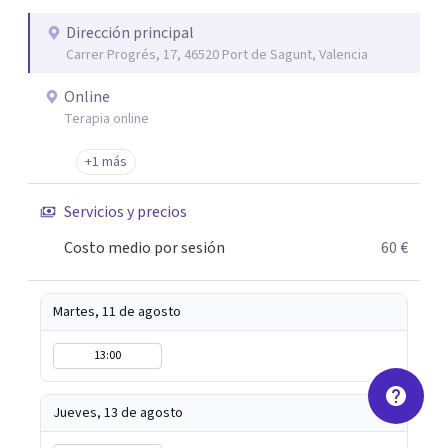
desarrollo personal integral.
Dirección principal
Carrer Progrés, 17, 46520 Port de Sagunt, Valencia
Online
Terapia online
+1 más
Servicios y precios
Costo medio por sesión
60 €
Martes, 11 de agosto
13:00
Jueves, 13 de agosto