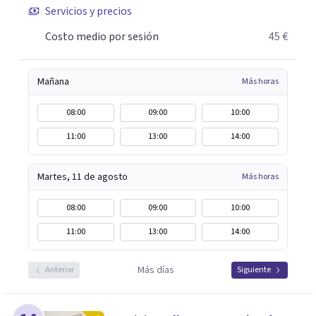
Servicios y precios
descubrir tu propio camino hacia el bienestar.
Costo medio por sesión
45 €
Mañana
Más horas
08:00
09:00
10:00
11:00
13:00
14:00
Martes, 11 de agosto
Más horas
08:00
09:00
10:00
11:00
13:00
14:00
Más días
Anterior
Siguiente