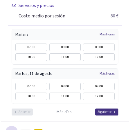
Servicios y precios
Costo medio por sesión
80 €
Mañana
Más horas
07:00
08:00
09:00
10:00
11:00
12:00
Martes, 11 de agosto
Más horas
07:00
08:00
09:00
10:00
11:00
12:00
Más días
Anterior
Siguiente