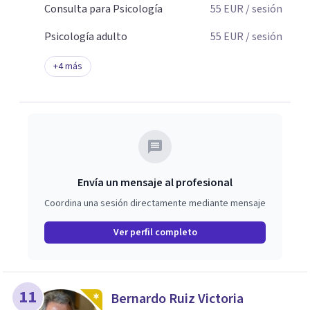
Consulta para Psicología
55
EUR
/ sesión
Psicología adulto
55
EUR
/ sesión
+
4
más
Envía un mensaje al profesional
Coordina una sesión directamente mediante mensaje
Ver perfil completo
11
Bernardo Ruiz Victoria