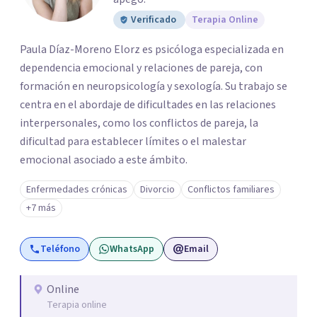
Verificado
Terapia Online
Paula Díaz-Moreno Elorz es psicóloga especializada en
dependencia emocional y relaciones de pareja, con
formación en neuropsicología y sexología. Su trabajo se
centra en el abordaje de dificultades en las relaciones
interpersonales, como los conflictos de pareja, la
dificultad para establecer límites o el malestar
emocional asociado a este ámbito.
Enfermedades crónicas
Divorcio
Conflictos familiares
+7 más
Teléfono
WhatsApp
Email
Online
Terapia online