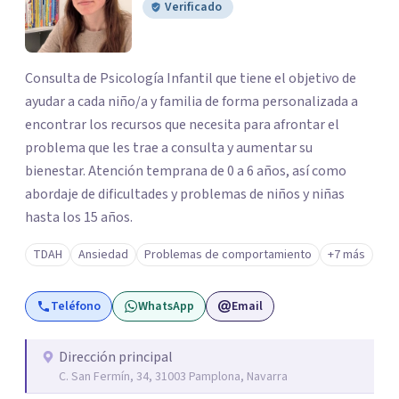
Verificado
Consulta de Psicología Infantil que tiene el objetivo de
ayudar a cada niño/a y familia de forma personalizada a
encontrar los recursos que necesita para afrontar el
problema que les trae a consulta y aumentar su
bienestar. Atención temprana de 0 a 6 años, así como
abordaje de dificultades y problemas de niños y niñas
hasta los 15 años.
TDAH
Ansiedad
Problemas de comportamiento
+7 más
Teléfono
WhatsApp
Email
Dirección principal
C. San Fermín, 34, 31003 Pamplona, Navarra