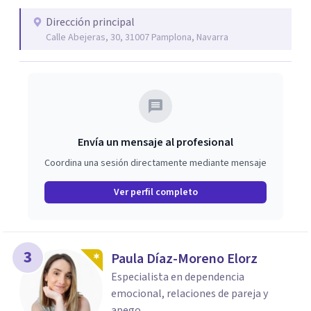
Dirección principal
Calle Abejeras, 30, 31007 Pamplona, Navarra
Envía un mensaje al profesional
Coordina una sesión directamente mediante mensaje
Ver perfil completo
3
Paula Díaz-Moreno Elorz
Especialista en dependencia
emocional, relaciones de pareja y
apego.