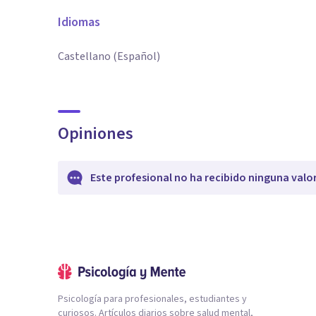
Idiomas
Castellano (Español)
Opiniones
Este profesional no ha recibido ninguna valo
Psicología para profesionales, estudiantes y
curiosos. Artículos diarios sobre salud mental,