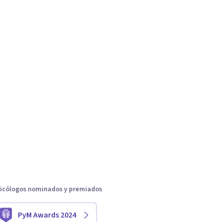
icólogos nominados y premiados
PyM Awards 2024