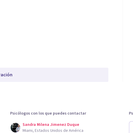
ración
Psicólogos con los que puedes contactar
Ps
Sandra Milena Jimenez Duque
Miami, Estados Unidos de América