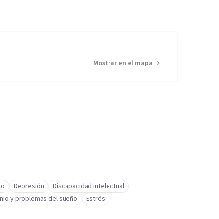
Mostrar en el mapa
to
Depresión
Discapacidad intelectual
nio y problemas del sueño
Estrés