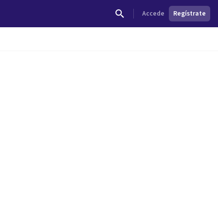
Accede
Regístrate