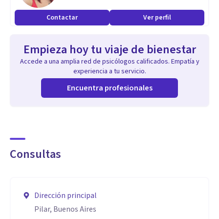
Contactar
Ver perfil
Empieza hoy tu viaje de bienestar
Accede a una amplia red de psicólogos calificados. Empatía y
experiencia a tu servicio.
Encuentra profesionales
Consultas
Dirección principal
Pilar, Buenos Aires