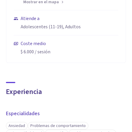
Mostrar en el mapa
Atiende a
Adolescentes (11-19), Adultos
Coste medio
$ 6.000
/ sesión
Experiencia
Especialidades
Ansiedad
Problemas de comportamiento