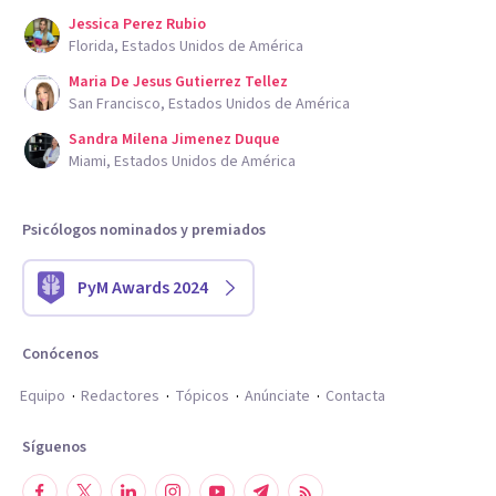
Jessica Perez Rubio
Florida, Estados Unidos de América
Maria De Jesus Gutierrez Tellez
San Francisco, Estados Unidos de América
Sandra Milena Jimenez Duque
Miami, Estados Unidos de América
Psicólogos nominados y premiados
PyM Awards 2024
Conócenos
Equipo
Redactores
Tópicos
Anúnciate
Contacta
Síguenos