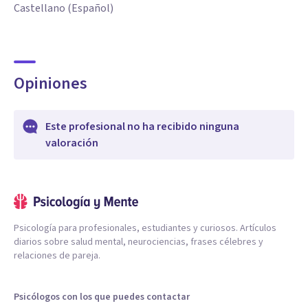
Castellano (Español)
Opiniones
Este profesional no ha recibido ninguna
valoración
Psicología para profesionales, estudiantes y curiosos. Artículos
diarios sobre salud mental, neurociencias, frases célebres y
relaciones de pareja.
Psicólogos con los que puedes contactar