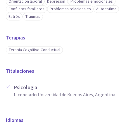
Orientación laboral
Depresión
Problemas emocionales
Conflictos familiares
Problemas relacionales
Autoestima
Estrés
Traumas
Terapias
Terapia Cognitivo-Conductual
Titulaciones
Psicologia
Licenciado
Universidad de Buenos Aires, Argentina
Idiomas