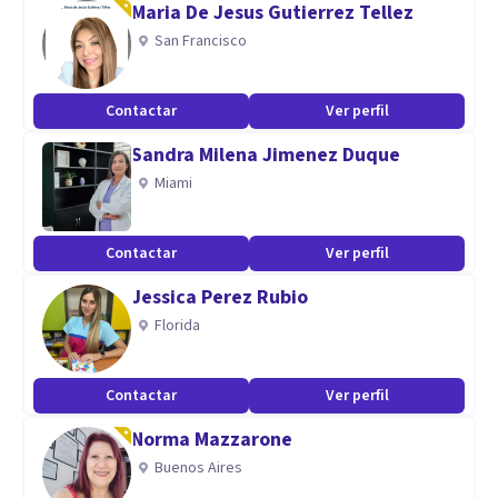
Maria De Jesus Gutierrez Tellez
San Francisco
Contactar
Ver perfil
Sandra Milena Jimenez Duque
Miami
Contactar
Ver perfil
Jessica Perez Rubio
Florida
Contactar
Ver perfil
Norma Mazzarone
Buenos Aires