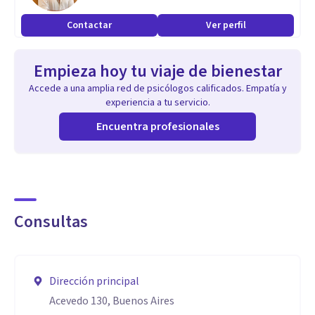
Contactar
Ver perfil
Empieza hoy tu viaje de bienestar
Accede a una amplia red de psicólogos calificados. Empatía y
experiencia a tu servicio.
Encuentra profesionales
Consultas
Dirección principal
Acevedo 130, Buenos Aires