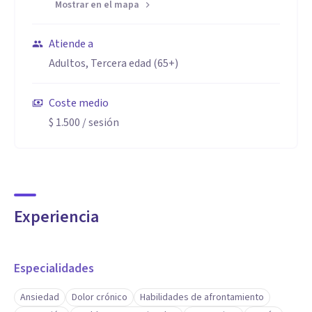
Mostrar en el mapa
Atiende a
Adultos, Tercera edad (65+)
Coste medio
$ 1.500
/ sesión
Experiencia
Especialidades
Ansiedad
Dolor crónico
Habilidades de afrontamiento