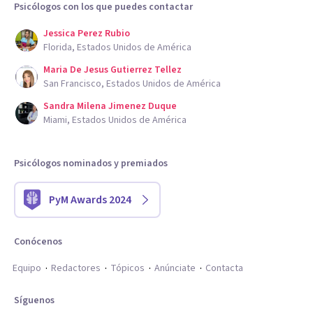
Psicólogos con los que puedes contactar
Jessica Perez Rubio
Florida, Estados Unidos de América
Maria De Jesus Gutierrez Tellez
San Francisco, Estados Unidos de América
Sandra Milena Jimenez Duque
Miami, Estados Unidos de América
Psicólogos nominados y premiados
PyM Awards 2024
Conócenos
Equipo
Redactores
Tópicos
Anúnciate
Contacta
Síguenos