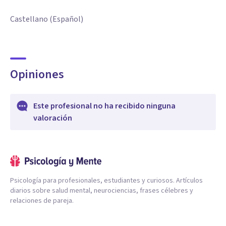
Castellano (Español)
Opiniones
Este profesional no ha recibido ninguna
valoración
Psicología para profesionales, estudiantes y curiosos. Artículos
diarios sobre salud mental, neurociencias, frases célebres y
relaciones de pareja.