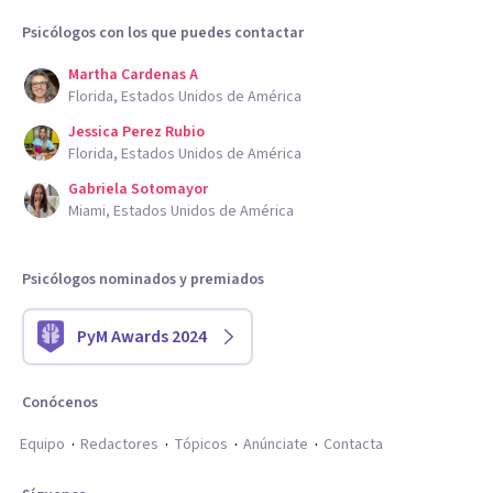
Psicólogos con los que puedes contactar
Martha Cardenas A
Florida, Estados Unidos de América
Jessica Perez Rubio
Florida, Estados Unidos de América
Gabriela Sotomayor
Miami, Estados Unidos de América
Psicólogos nominados y premiados
PyM Awards 2024
Conócenos
Equipo
Redactores
Tópicos
Anúnciate
Contacta