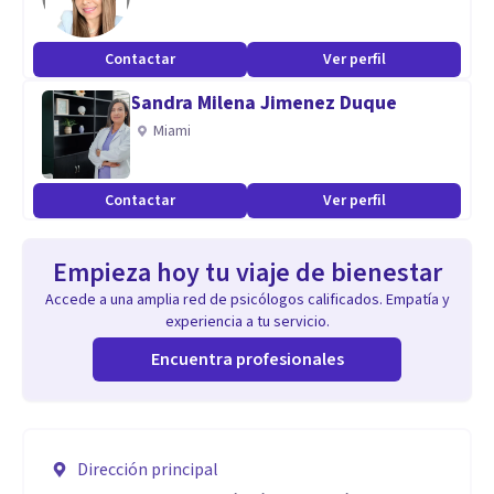
Contactar
Ver perfil
Sandra Milena Jimenez Duque
Miami
Contactar
Ver perfil
Empieza hoy tu viaje de bienestar
Accede a una amplia red de psicólogos calificados. Empatía y
experiencia a tu servicio.
Encuentra profesionales
Dirección principal