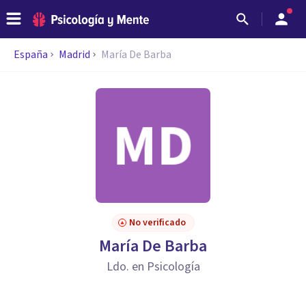
España
Madrid
María De Barba
No verificado
María De Barba
Ldo. en Psicología