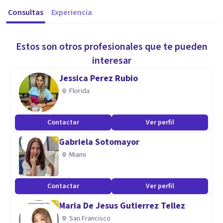
Consultas
Experiencia
Estos son otros profesionales que te pueden
interesar
Jessica Perez Rubio
Florida
Contactar
Ver perfil
Gabriela Sotomayor
Miami
Contactar
Ver perfil
Maria De Jesus Gutierrez Tellez
San Francisco