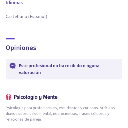
Idiomas
Castellano (Español)
Opiniones
Este profesional no ha recibido ninguna
valoración
Psicología para profesionales, estudiantes y curiosos. Artículos
diarios sobre salud mental, neurociencias, frases célebres y
relaciones de pareja.