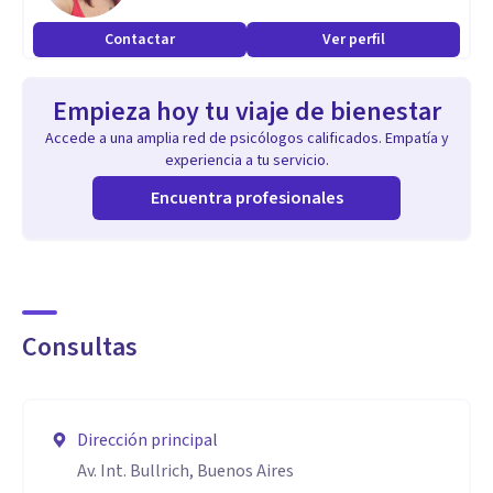
Contactar
Ver perfil
Empieza hoy tu viaje de bienestar
Accede a una amplia red de psicólogos calificados. Empatía y
experiencia a tu servicio.
Encuentra profesionales
Consultas
Dirección principal
Av. Int. Bullrich, Buenos Aires