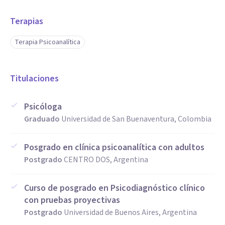
Terapias
Terapia Psicoanalítica
Titulaciones
Psicóloga
Graduado
Universidad de San Buenaventura, Colombia
Posgrado en clínica psicoanalítica con adultos
Postgrado
CENTRO DOS, Argentina
Curso de posgrado en Psicodiagnóstico clínico
con pruebas proyectivas
Postgrado
Universidad de Buenos Aires, Argentina