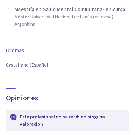
Maestría en Salud Mental Comunitaria- en curso
Máster
Universidad Nacional de Lanús (en curso),
Argentina
Idiomas
Castellano (Español)
Opiniones
Este profesional no ha recibido ninguna
valoración