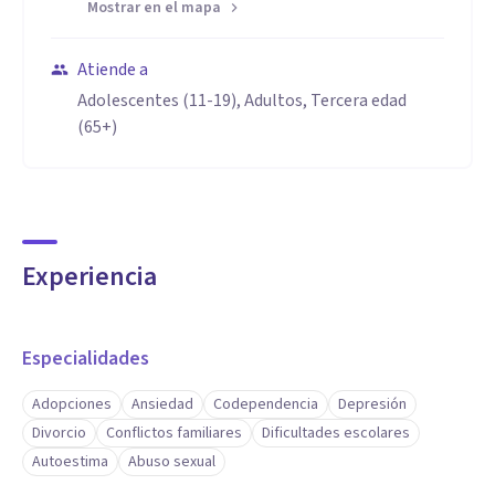
Mostrar en el mapa
Atiende a
Adolescentes (11-19), Adultos, Tercera edad
(65+)
Experiencia
Especialidades
Adopciones
Ansiedad
Codependencia
Depresión
Divorcio
Conflictos familiares
Dificultades escolares
Autoestima
Abuso sexual