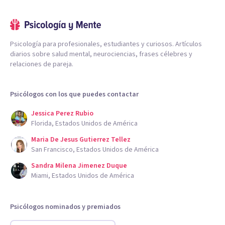
Psicología para profesionales, estudiantes y curiosos. Artículos
diarios sobre salud mental, neurociencias, frases célebres y
relaciones de pareja.
Psicólogos con los que puedes contactar
Jessica Perez Rubio
Florida, Estados Unidos de América
Maria De Jesus Gutierrez Tellez
San Francisco, Estados Unidos de América
Sandra Milena Jimenez Duque
Miami, Estados Unidos de América
Psicólogos nominados y premiados