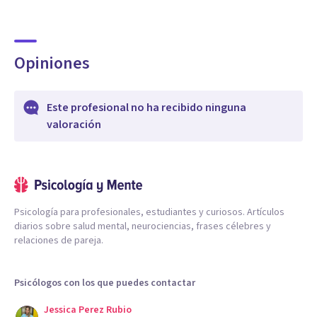
Opiniones
Este profesional no ha recibido ninguna
valoración
Psicología para profesionales, estudiantes y curiosos. Artículos
diarios sobre salud mental, neurociencias, frases célebres y
relaciones de pareja.
Psicólogos con los que puedes contactar
Jessica Perez Rubio