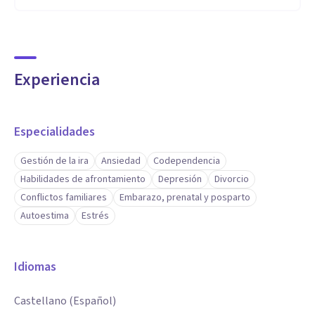
Experiencia
Especialidades
Gestión de la ira
Ansiedad
Codependencia
Habilidades de afrontamiento
Depresión
Divorcio
Conflictos familiares
Embarazo, prenatal y posparto
Autoestima
Estrés
Idiomas
Castellano (Español)