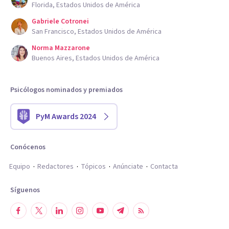
Florida, Estados Unidos de América
Gabriele Cotronei
San Francisco, Estados Unidos de América
Norma Mazzarone
Buenos Aires, Estados Unidos de América
Psicólogos nominados y premiados
PyM Awards 2024
Conócenos
Equipo
Redactores
Tópicos
Anúnciate
Contacta
Síguenos