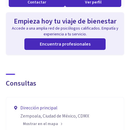
Contactar
Ver perfil
Empieza hoy tu viaje de bienestar
Accede a una amplia red de psicólogos calificados. Empatía y
experiencia a tu servicio.
Encuentra profesionales
Consultas
Dirección principal
Zempoala, Ciudad de México, CDMX
Mostrar en el mapa