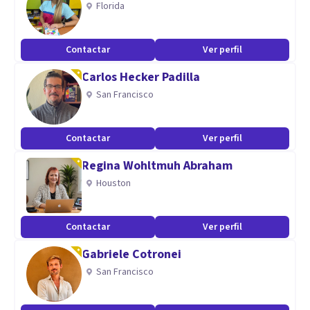
Florida
Contactar
Ver perfil
Carlos Hecker Padilla
San Francisco
Contactar
Ver perfil
Regina Wohltmuh Abraham
Houston
Contactar
Ver perfil
Gabriele Cotronei
San Francisco