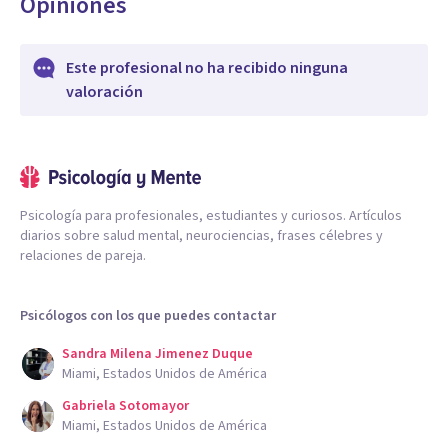
Opiniones
Este profesional no ha recibido ninguna
valoración
Psicología para profesionales, estudiantes y curiosos. Artículos
diarios sobre salud mental, neurociencias, frases célebres y
relaciones de pareja.
Psicólogos con los que puedes contactar
Sandra Milena Jimenez Duque
Miami, Estados Unidos de América
Gabriela Sotomayor
Miami, Estados Unidos de América