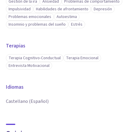
Gestión de la ira
Ansiedad
Problemas de comportamiento
Impulsividad
Habilidades de afrontamiento
Depresión
Problemas emocionales
Autoestima
Insomnio y problemas del sueño
Estrés
Terapias
Terapia Cognitivo-Conductual
Terapia Emocional
Entrevista Motivacional
Idiomas
Castellano (Español)