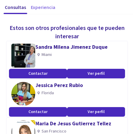
Consultas
Experiencia
Estos son otros profesionales que te pueden
interesar
Sandra Milena Jimenez Duque
Miami
Contactar
Ver perfil
Jessica Perez Rubio
Florida
Contactar
Ver perfil
Maria De Jesus Gutierrez Tellez
San Francisco