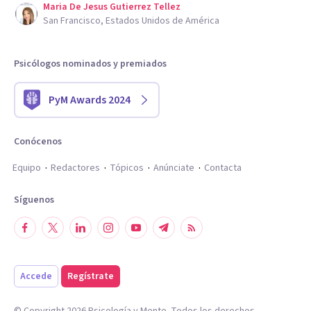
Maria De Jesus Gutierrez Tellez
San Francisco, Estados Unidos de América
Psicólogos nominados y premiados
PyM Awards 2024
Conócenos
Equipo
Redactores
Tópicos
Anúnciate
Contacta
Síguenos
Accede
Regístrate