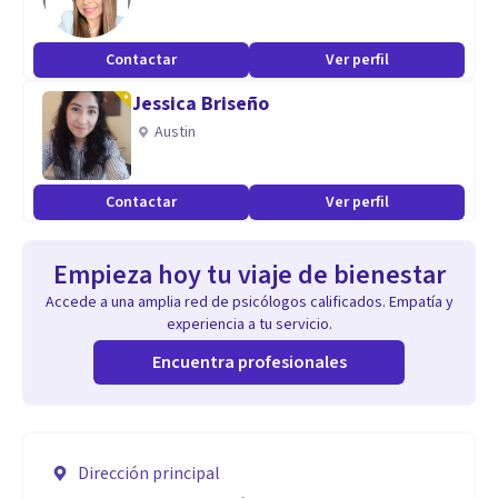
Contactar
Ver perfil
Jessica Briseño
Austin
Contactar
Ver perfil
Empieza hoy tu viaje de bienestar
Accede a una amplia red de psicólogos calificados. Empatía y
experiencia a tu servicio.
Encuentra profesionales
Dirección principal