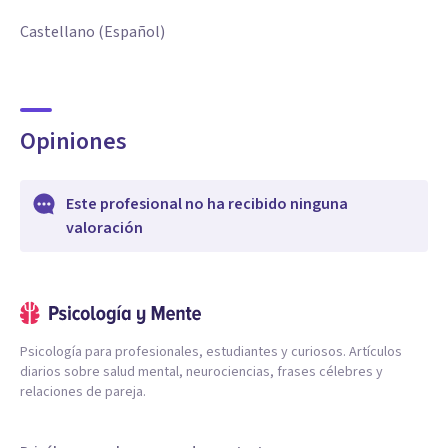
Castellano (Español)
Opiniones
Este profesional no ha recibido ninguna
valoración
Psicología para profesionales, estudiantes y curiosos. Artículos
diarios sobre salud mental, neurociencias, frases célebres y
relaciones de pareja.