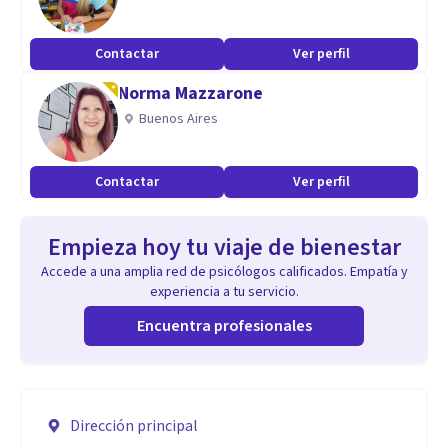
Contactar
Ver perfil
Norma Mazzarone
Buenos Aires
Contactar
Ver perfil
Empieza hoy tu viaje de bienestar
Accede a una amplia red de psicólogos calificados. Empatía y
experiencia a tu servicio.
Encuentra profesionales
Dirección principal