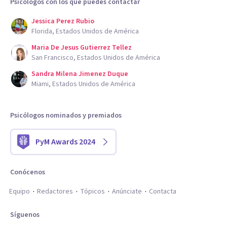
Psicólogos con los que puedes contactar
Jessica Perez Rubio
Florida, Estados Unidos de América
Maria De Jesus Gutierrez Tellez
San Francisco, Estados Unidos de América
Sandra Milena Jimenez Duque
Miami, Estados Unidos de América
Psicólogos nominados y premiados
PyM Awards 2024
Conócenos
Equipo
Redactores
Tópicos
Anúnciate
Contacta
Síguenos