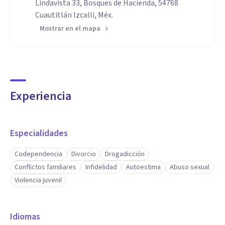
Lindavista 33, Bosques de Hacienda, 54768
Cuautitlán Izcalli, Méx.
Mostrar en el mapa
Experiencia
Especialidades
Codependencia
Divorcio
Drogadicción
Conflictos familiares
Infidelidad
Autoestima
Abuso sexual
Violencia juvenil
Idiomas