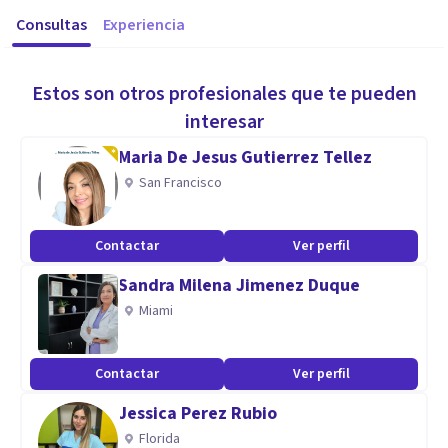
Consultas
Experiencia
Estos son otros profesionales que te pueden
interesar
Maria De Jesus Gutierrez Tellez
San Francisco
Contactar
Ver perfil
Sandra Milena Jimenez Duque
Miami
Contactar
Ver perfil
Jessica Perez Rubio
Florida