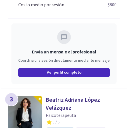
Costo medio por sesión
$800
Envía un mensaje al profesional
Coordina una sesión directamente mediante mensaje
Ver perfil completo
3
Beatriz Adriana López
Velázquez
Psicoterapeuta
5
/ 5