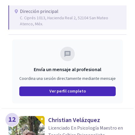
Dirección principal
C. Ciprés 1013, Hacienda Real 2, 52104 San Mateo
Atenco, Méx.
Envía un mensaje al profesional
Coordina una sesión directamente mediante mensaje
Ver perfil completo
12
Christian Velázquez
Licenciado En Psicología Maestro en