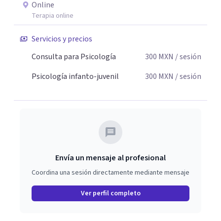
Online
Terapia online
Servicios y precios
Consulta para Psicología
300
MXN
/ sesión
Psicología infanto-juvenil
300
MXN
/ sesión
Envía un mensaje al profesional
Coordina una sesión directamente mediante mensaje
Ver perfil completo