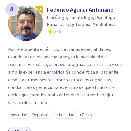
4
Federico Aguilar Antuñano
Psicólogo, Tanatologo, Psicologo
Bariatra, Logoterapia, Mindfulness
5
/ 5
Psicoterapeuta ecléctico, con varias especialidades,
usando la terapia adecuada según la necesidad del
paciente. Empático, asertivo, pragmático, analítico y con
amplia experiencia empírica. Se concientiza al paciente
desde la primer sesión sobre su procesos cognitivos,
conductuales y emocionales en pro de que el paciente
decida que cambios realizar tendientes a ser la mejor
versión de si mismo.
Ansiedad
Depresión
Infidelidad
+7 más