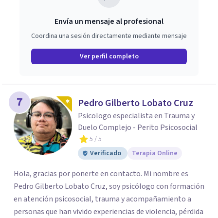
Envía un mensaje al profesional
Coordina una sesión directamente mediante mensaje
Ver perfil completo
7
Pedro Gilberto Lobato Cruz
Psicologo especialista en Trauma y
Duelo Complejo - Perito Psicosocial
5
/ 5
Verificado
Terapia Online
Hola, gracias por ponerte en contacto. Mi nombre es
Pedro Gilberto Lobato Cruz, soy psicólogo con formación
en atención psicosocial, trauma y acompañamiento a
personas que han vivido experiencias de violencia, pérdida