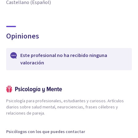
Castellano (Español)
Opiniones
Este profesional no ha recibido ninguna
valoración
Psicología para profesionales, estudiantes y curiosos. Artículos
diarios sobre salud mental, neurociencias, frases célebres y
relaciones de pareja.
Psicólogos con los que puedes contactar