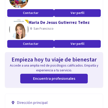
Contactar
Ver perfil
Maria De Jesus Gutierrez Tellez
San Francisco
Contactar
Ver perfil
Empieza hoy tu viaje de bienestar
Accede a una amplia red de psicólogos calificados. Empatía y
experiencia a tu servicio.
Encuentra profesionales
Dirección principal