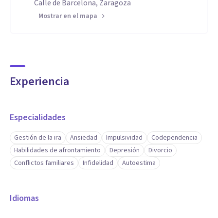
Calle de Barcelona, Zaragoza
Mostrar en el mapa
Experiencia
Especialidades
Gestión de la ira
Ansiedad
Impulsividad
Codependencia
Habilidades de afrontamiento
Depresión
Divorcio
Conflictos familiares
Infidelidad
Autoestima
Idiomas