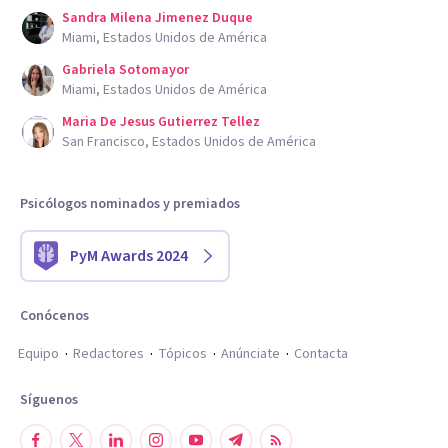
Sandra Milena Jimenez Duque
Miami, Estados Unidos de América
Gabriela Sotomayor
Miami, Estados Unidos de América
Maria De Jesus Gutierrez Tellez
San Francisco, Estados Unidos de América
Psicólogos nominados y premiados
PyM Awards 2024
Conócenos
Equipo
Redactores
Tópicos
Anúnciate
Contacta
Síguenos