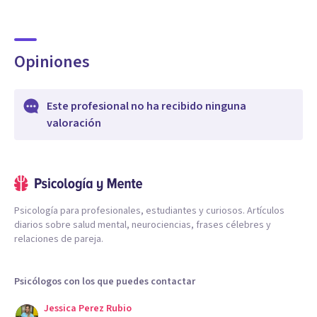
Opiniones
Este profesional no ha recibido ninguna
valoración
Psicología para profesionales, estudiantes y curiosos. Artículos
diarios sobre salud mental, neurociencias, frases célebres y
relaciones de pareja.
Psicólogos con los que puedes contactar
Jessica Perez Rubio