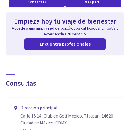
Contactar
Ver perfil
Empieza hoy tu viaje de bienestar
Accede a una amplia red de psicólogos calificados. Empatía y
experiencia a tu servicio.
Encuentra profesionales
Consultas
Dirección principal
Calle 15 14, Club de Golf México, Tlalpan, 14620
Ciudad de México, CDMX