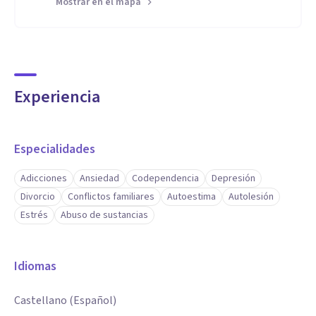
Mostrar en el mapa
Experiencia
Especialidades
Adicciones
Ansiedad
Codependencia
Depresión
Divorcio
Conflictos familiares
Autoestima
Autolesión
Estrés
Abuso de sustancias
Idiomas
Castellano (Español)