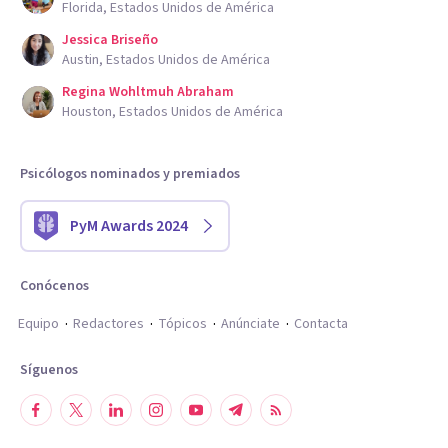
Florida, Estados Unidos de América
Jessica Briseño
Austin, Estados Unidos de América
Regina Wohltmuh Abraham
Houston, Estados Unidos de América
Psicólogos nominados y premiados
PyM Awards 2024
Conócenos
Equipo
Redactores
Tópicos
Anúnciate
Contacta
Síguenos