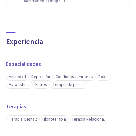
Mostrar en el mapa
Experiencia
Especialidades
Ansiedad
Depresión
Conflictos familiares
Dolor
Autoestima
Estrés
Terapia de pareja
Terapias
Terapia Gestalt
Hipnoterapia
Terapia Relacional