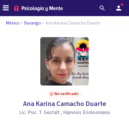
México
Durango
Ana Karina Camacho Duarte
No verificado
Ana Karina Camacho Duarte
Lic. Psic. T. Gestalt , Hipnosis Ericksoniana