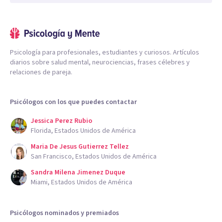
Psicología para profesionales, estudiantes y curiosos. Artículos
diarios sobre salud mental, neurociencias, frases célebres y
relaciones de pareja.
Psicólogos con los que puedes contactar
Jessica Perez Rubio
Florida, Estados Unidos de América
Maria De Jesus Gutierrez Tellez
San Francisco, Estados Unidos de América
Sandra Milena Jimenez Duque
Miami, Estados Unidos de América
Psicólogos nominados y premiados