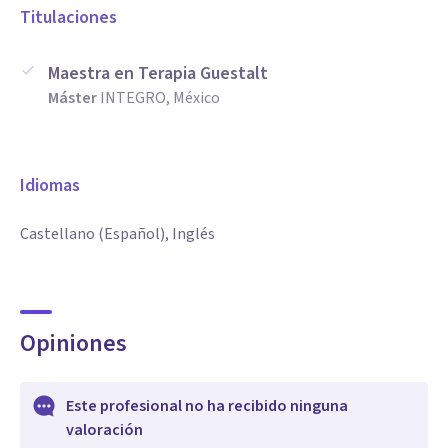
Titulaciones
Maestra en Terapia Guestalt
Máster
INTEGRO, México
Idiomas
Castellano (Español), Inglés
Opiniones
Este profesional no ha recibido ninguna
valoración