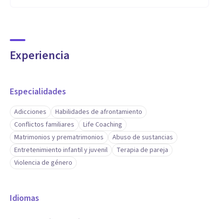
Experiencia
Especialidades
Adicciones
Habilidades de afrontamiento
Conflictos familiares
Life Coaching
Matrimonios y prematrimonios
Abuso de sustancias
Entretenimiento infantil y juvenil
Terapia de pareja
Violencia de género
Idiomas