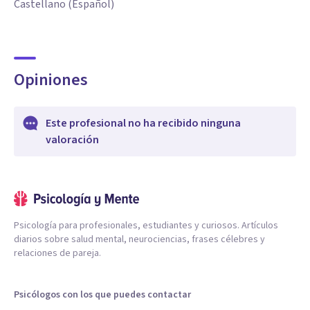
Castellano (Español)
Opiniones
Este profesional no ha recibido ninguna
valoración
Psicología para profesionales, estudiantes y curiosos. Artículos
diarios sobre salud mental, neurociencias, frases célebres y
relaciones de pareja.
Psicólogos con los que puedes contactar