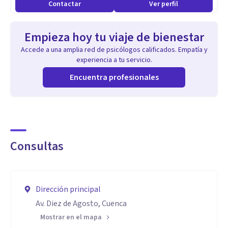
Contactar
Ver perfil
Empieza hoy tu viaje de bienestar
Accede a una amplia red de psicólogos calificados. Empatía y
experiencia a tu servicio.
Encuentra profesionales
Consultas
Dirección principal
Av. Diez de Agosto, Cuenca
Mostrar en el mapa