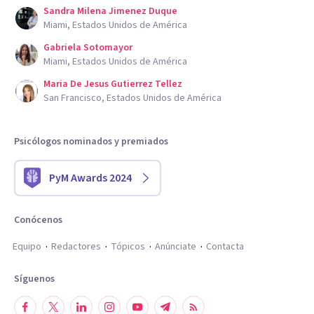
Sandra Milena Jimenez Duque
Miami, Estados Unidos de América
Gabriela Sotomayor
Miami, Estados Unidos de América
Maria De Jesus Gutierrez Tellez
San Francisco, Estados Unidos de América
Psicólogos nominados y premiados
PyM Awards 2024
Conócenos
Equipo
Redactores
Tópicos
Anúnciate
Contacta
Síguenos