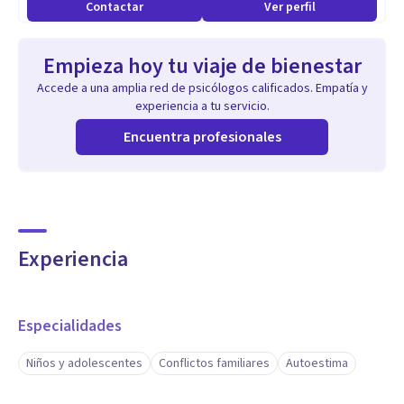
Contactar
Ver perfil
Empieza hoy tu viaje de bienestar
Accede a una amplia red de psicólogos calificados. Empatía y
experiencia a tu servicio.
Encuentra profesionales
Experiencia
Especialidades
Niños y adolescentes
Conflictos familiares
Autoestima