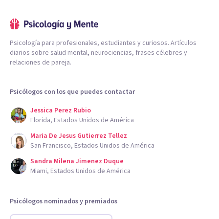
Psicología para profesionales, estudiantes y curiosos. Artículos
diarios sobre salud mental, neurociencias, frases célebres y
relaciones de pareja.
Psicólogos con los que puedes contactar
Jessica Perez Rubio
Florida, Estados Unidos de América
Maria De Jesus Gutierrez Tellez
San Francisco, Estados Unidos de América
Sandra Milena Jimenez Duque
Miami, Estados Unidos de América
Psicólogos nominados y premiados