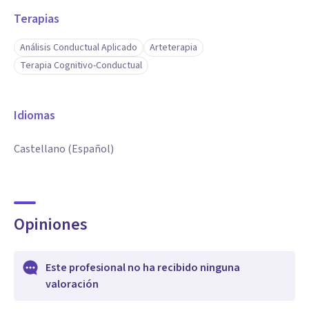
Terapias
Análisis Conductual Aplicado
Arteterapia
Terapia Cognitivo-Conductual
Idiomas
Castellano (Español)
Opiniones
Este profesional no ha recibido ninguna
valoración