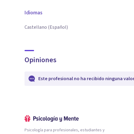
Idiomas
Castellano (Español)
Opiniones
Este profesional no ha recibido ninguna valo
Psicología para profesionales, estudiantes y