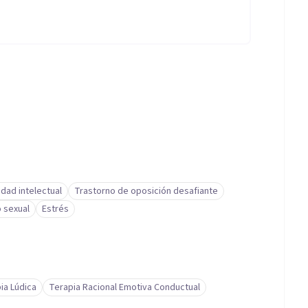
dad intelectual
Trastorno de oposición desafiante
 sexual
Estrés
ia Lúdica
Terapia Racional Emotiva Conductual