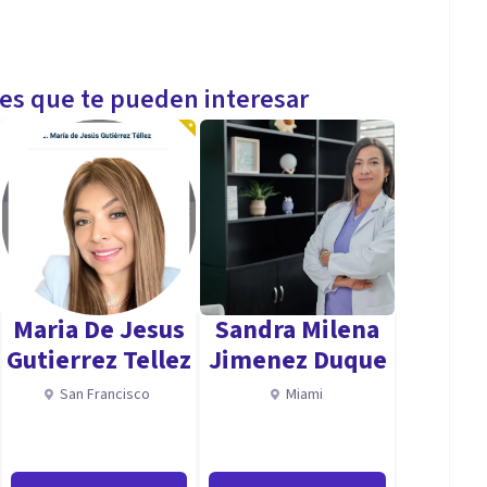
les que te pueden interesar
Maria De Jesus
Sandra Milena
Gutierrez Tellez
Jimenez Duque
San Francisco
Miami