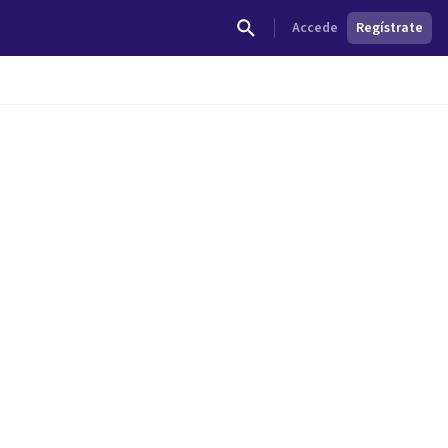
Accede
Regístrate