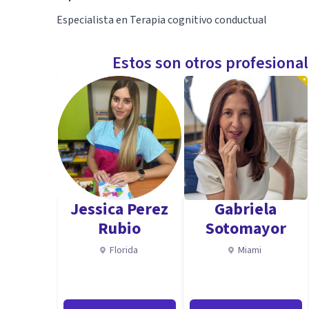
Especialista en Terapia cognitivo conductual
Estos son otros profesiona
Jessica Perez
Gabriela
Rubio
Sotomayor
Florida
Miami