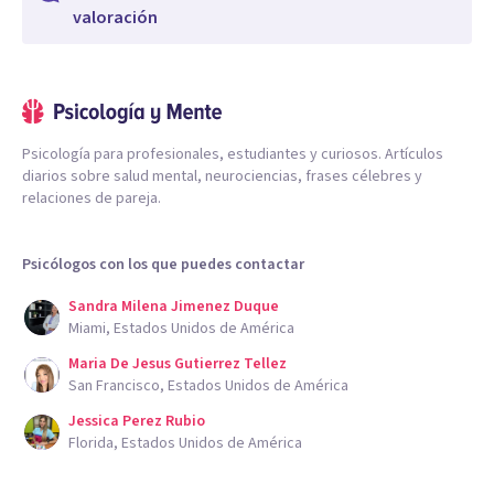
valoración
Psicología para profesionales, estudiantes y curiosos. Artículos
diarios sobre salud mental, neurociencias, frases célebres y
relaciones de pareja.
Psicólogos con los que puedes contactar
Sandra Milena Jimenez Duque
Miami, Estados Unidos de América
Maria De Jesus Gutierrez Tellez
San Francisco, Estados Unidos de América
Jessica Perez Rubio
Florida, Estados Unidos de América