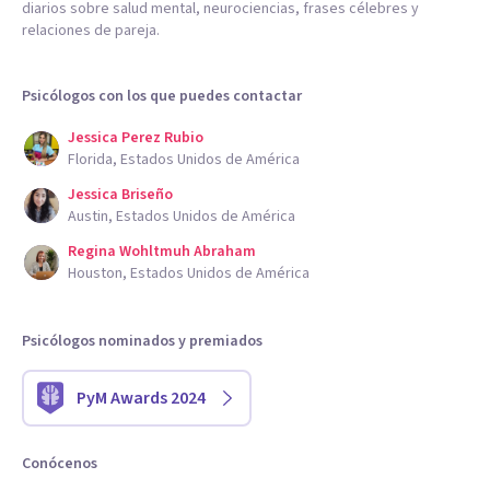
diarios sobre salud mental, neurociencias, frases célebres y
relaciones de pareja.
Psicólogos con los que puedes contactar
Jessica Perez Rubio
Florida, Estados Unidos de América
Jessica Briseño
Austin, Estados Unidos de América
Regina Wohltmuh Abraham
Houston, Estados Unidos de América
Psicólogos nominados y premiados
PyM Awards 2024
Conócenos