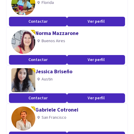
Florida
Contactar
Ver perfil
Norma Mazzarone
Buenos Aires
Contactar
Ver perfil
Jessica Briseño
Austin
Contactar
Ver perfil
Gabriele Cotronei
San Francisco