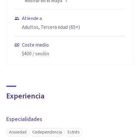
Mostrar en el mapa
Atiende a
Adultos, Tercera edad (65+)
Coste medio
$400
/ sesión
Experiencia
Especialidades
Ansiedad
Codependencia
Estrés