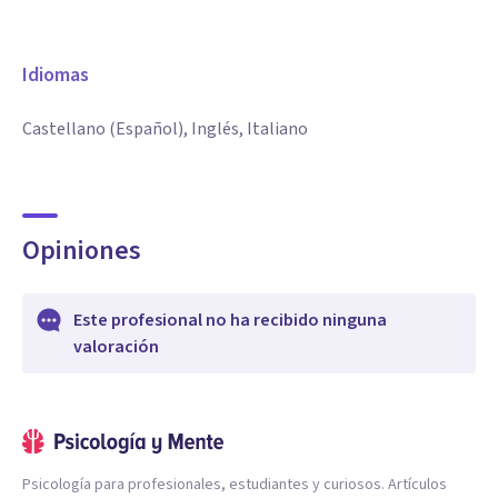
Idiomas
Castellano (Español), Inglés, Italiano
Opiniones
Este profesional no ha recibido ninguna
valoración
Psicología para profesionales, estudiantes y curiosos. Artículos