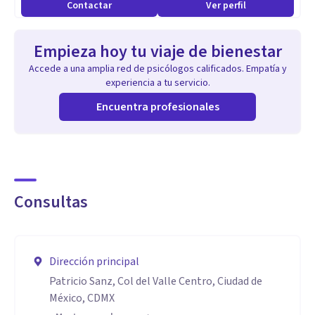
Contactar
Ver perfil
Empieza hoy tu viaje de bienestar
Accede a una amplia red de psicólogos calificados. Empatía y
experiencia a tu servicio.
Encuentra profesionales
Consultas
Dirección principal
Patricio Sanz, Col del Valle Centro, Ciudad de
México, CDMX