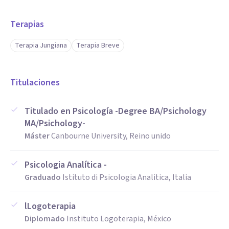
Terapias
Terapia Jungiana
Terapia Breve
Titulaciones
Titulado en Psicología -Degree BA/Psichology
MA/Psichology-
Máster
Canbourne University, Reino unido
Psicologia Analítica -
Graduado
Istituto di Psicologia Analitica, Italia
lLogoterapia
Diplomado
Instituto Logoterapia, México