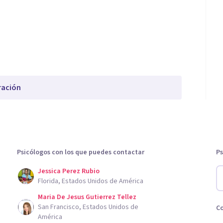
ración
Psicólogos con los que puedes contactar
Ps
Jessica Perez Rubio
Florida, Estados Unidos de América
Maria De Jesus Gutierrez Tellez
San Francisco, Estados Unidos de
C
América