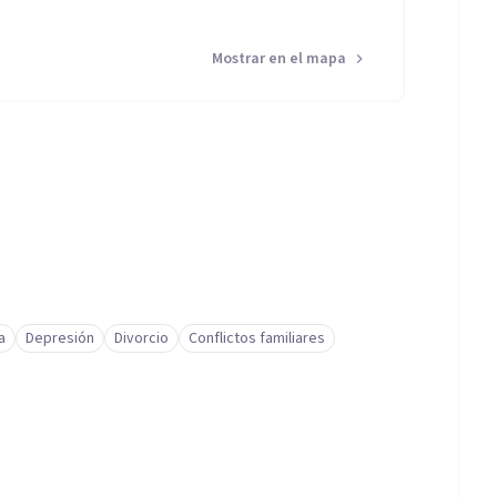
Mostrar en el mapa
a
Depresión
Divorcio
Conflictos familiares