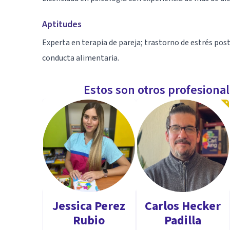
Aptitudes
Experta en terapia de pareja; trastorno de estrés pos
conducta alimentaria.
Estos son otros profesiona
Jessica Perez
Carlos Hecker
Rubio
Padilla