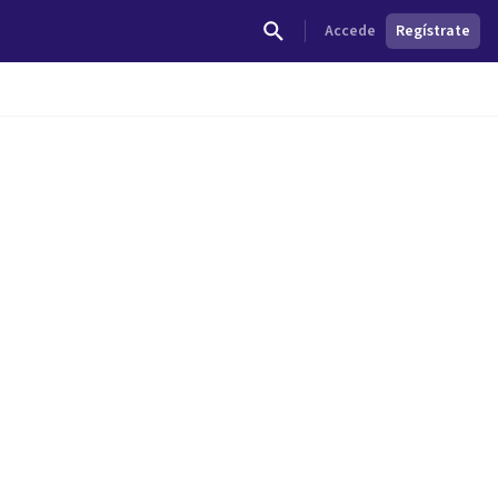
Accede
Regístrate