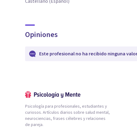
Castellano (Español)
Opiniones
Este profesional no ha recibido ninguna valo
Psicología para profesionales, estudiantes y
curiosos. Artículos diarios sobre salud mental,
neurociencias, frases célebres y relaciones
de pareja.