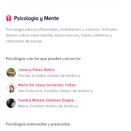
Psicología para profesionales, estudiantes y curiosos. Artículos
diarios sobre salud mental, neurociencias, frases célebres y
relaciones de pareja.
Psicólogos con los que puedes contactar
Jessica Perez Rubio
Florida, Estados Unidos de América
Maria De Jesus Gutierrez Tellez
San Francisco, Estados Unidos de América
Sandra Milena Jimenez Duque
Miami, Estados Unidos de América
Psicólogos nominados y premiados