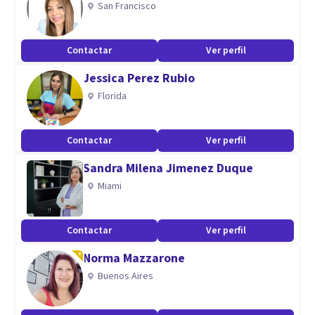
San Francisco
Contactar
Ver perfil
Jessica Perez Rubio
Florida
Contactar
Ver perfil
Sandra Milena Jimenez Duque
Miami
Contactar
Ver perfil
Norma Mazzarone
Buenos Aires