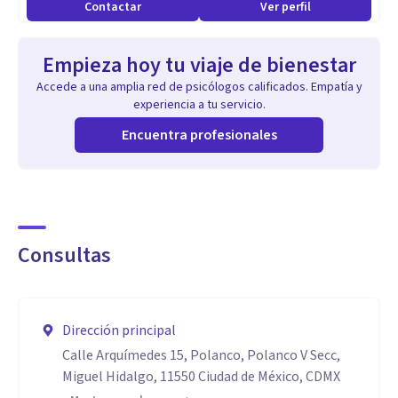
Contactar
Ver perfil
Empieza hoy tu viaje de bienestar
Accede a una amplia red de psicólogos calificados. Empatía y
experiencia a tu servicio.
Encuentra profesionales
Consultas
Dirección principal
Calle Arquímedes 15, Polanco, Polanco V Secc,
Miguel Hidalgo, 11550 Ciudad de México, CDMX