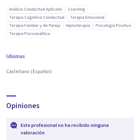
Análisis Conductual Aplicado
Coaching
Terapia Cognitivo-Conductual
Terapia Emocional
Terapia Familiar y de Pareja
Hipnoterapia
Psicología Positiva
Terapia Psicoanalítica
Idiomas
Castellano (Español)
Opiniones
Este profesional no ha recibido ninguna
valoración