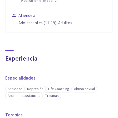
Mostrar en el mapa
Atiende a
Adolescentes (11-19), Adultos
Experiencia
Especialidades
Ansiedad
Depresión
Life Coaching
Abuso sexual
Abuso de sustancias
Traumas
Terapias