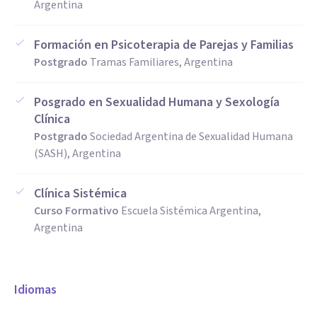
Argentina
Formación en Psicoterapia de Parejas y Familias
Postgrado
Tramas Familiares, Argentina
Posgrado en Sexualidad Humana y Sexología
Clínica
Postgrado
Sociedad Argentina de Sexualidad Humana
(SASH), Argentina
Clínica Sistémica
Curso Formativo
Escuela Sistémica Argentina,
Argentina
Idiomas