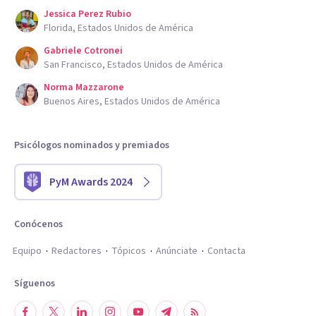
Jessica Perez Rubio
Florida, Estados Unidos de América
Gabriele Cotronei
San Francisco, Estados Unidos de América
Norma Mazzarone
Buenos Aires, Estados Unidos de América
Psicólogos nominados y premiados
PyM Awards 2024
Conócenos
Equipo
Redactores
Tópicos
Anúnciate
Contacta
Síguenos