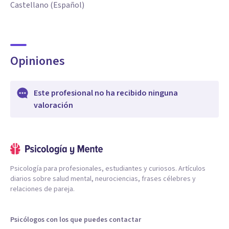
Castellano (Español)
Opiniones
Este profesional no ha recibido ninguna
valoración
Psicología para profesionales, estudiantes y curiosos. Artículos
diarios sobre salud mental, neurociencias, frases célebres y
relaciones de pareja.
Psicólogos con los que puedes contactar