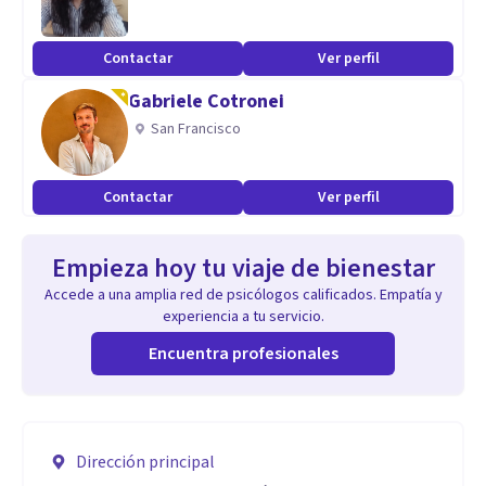
Contactar
Ver perfil
Gabriele Cotronei
San Francisco
Contactar
Ver perfil
Empieza hoy tu viaje de bienestar
Accede a una amplia red de psicólogos calificados. Empatía y
experiencia a tu servicio.
Encuentra profesionales
Dirección principal