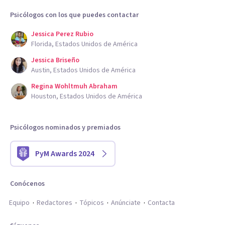
Psicólogos con los que puedes contactar
Jessica Perez Rubio
Florida, Estados Unidos de América
Jessica Briseño
Austin, Estados Unidos de América
Regina Wohltmuh Abraham
Houston, Estados Unidos de América
Psicólogos nominados y premiados
PyM Awards 2024
Conócenos
Equipo
Redactores
Tópicos
Anúnciate
Contacta