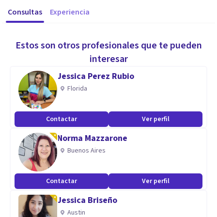
Consultas
Experiencia
Estos son otros profesionales que te pueden
interesar
Jessica Perez Rubio
Florida
Contactar
Ver perfil
Norma Mazzarone
Buenos Aires
Contactar
Ver perfil
Jessica Briseño
Austin