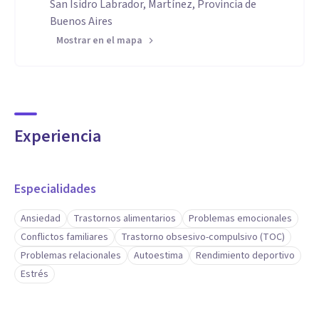
San Isidro Labrador, Martínez, Provincia de
Buenos Aires
Mostrar en el mapa
Experiencia
Especialidades
Ansiedad
Trastornos alimentarios
Problemas emocionales
Conflictos familiares
Trastorno obsesivo-compulsivo (TOC)
Problemas relacionales
Autoestima
Rendimiento deportivo
Estrés