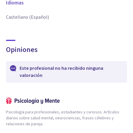
Idiomas
Castellano (Español)
Opiniones
Este profesional no ha recibido ninguna
valoración
Psicología para profesionales, estudiantes y curiosos. Artículos
diarios sobre salud mental, neurociencias, frases célebres y
relaciones de pareja.