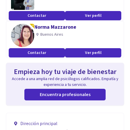
Contactar
Ver perfil
Norma Mazzarone
Buenos Aires
Contactar
Ver perfil
Empieza hoy tu viaje de bienestar
Accede a una amplia red de psicólogos calificados. Empatía y
experiencia a tu servicio.
Encuentra profesionales
Dirección principal