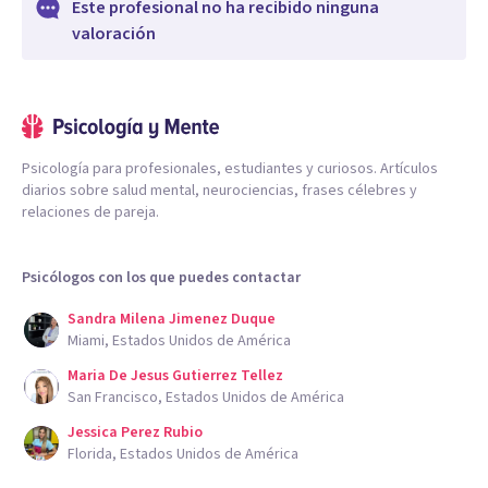
Este profesional no ha recibido ninguna
valoración
Psicología para profesionales, estudiantes y curiosos. Artículos
diarios sobre salud mental, neurociencias, frases célebres y
relaciones de pareja.
Psicólogos con los que puedes contactar
Sandra Milena Jimenez Duque
Miami, Estados Unidos de América
Maria De Jesus Gutierrez Tellez
San Francisco, Estados Unidos de América
Jessica Perez Rubio
Florida, Estados Unidos de América