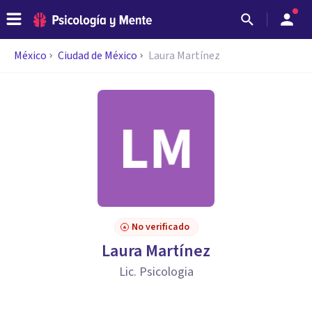
México
Ciudad de México
Laura Martínez
No verificado
Laura Martínez
Lic. Psicologia