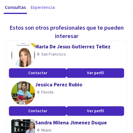
Consultas
Experiencia
Estos son otros profesionales que te pueden
interesar
Maria De Jesus Gutierrez Tellez
San Francisco
Contactar
Ver perfil
Jessica Perez Rubio
Florida
Contactar
Ver perfil
Sandra Milena Jimenez Duque
Miami