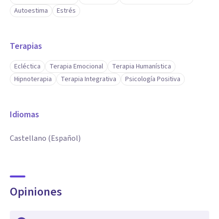
Autoestima
Estrés
Terapias
Ecléctica
Terapia Emocional
Terapia Humanística
Hipnoterapia
Terapia Integrativa
Psicología Positiva
Idiomas
Castellano (Español)
Opiniones