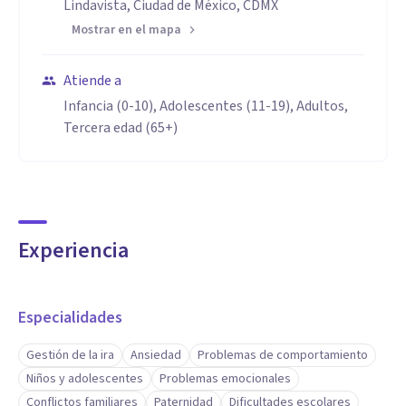
Lindavista, Ciudad de México, CDMX
Mostrar en el mapa
Atiende a
Infancia (0-10), Adolescentes (11-19), Adultos,
Tercera edad (65+)
Experiencia
Especialidades
Gestión de la ira
Ansiedad
Problemas de comportamiento
Niños y adolescentes
Problemas emocionales
Conflictos familiares
Paternidad
Dificultades escolares