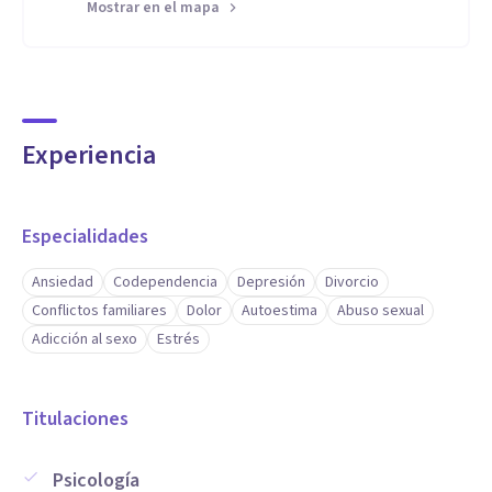
Mostrar en el mapa
Experiencia
Especialidades
Ansiedad
Codependencia
Depresión
Divorcio
Conflictos familiares
Dolor
Autoestima
Abuso sexual
Adicción al sexo
Estrés
Titulaciones
Psicología