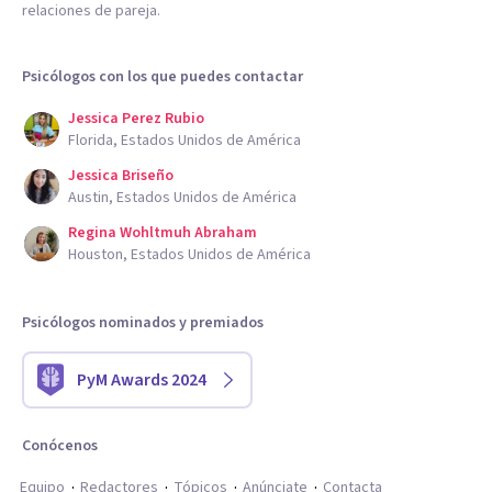
relaciones de pareja.
Psicólogos con los que puedes contactar
Jessica Perez Rubio
Florida, Estados Unidos de América
Jessica Briseño
Austin, Estados Unidos de América
Regina Wohltmuh Abraham
Houston, Estados Unidos de América
Psicólogos nominados y premiados
PyM Awards 2024
Conócenos
Equipo
Redactores
Tópicos
Anúnciate
Contacta