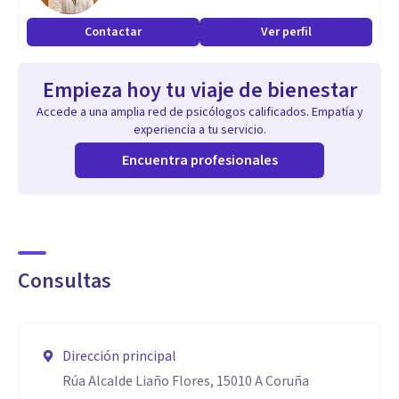
Contactar
Ver perfil
Empieza hoy tu viaje de bienestar
Accede a una amplia red de psicólogos calificados. Empatía y
experiencia a tu servicio.
Encuentra profesionales
Consultas
Dirección principal
Rúa Alcalde Liaño Flores, 15010 A Coruña