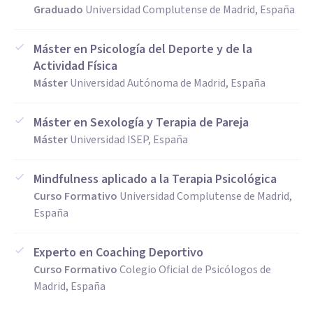
Graduado
Universidad Complutense de Madrid, España
Máster en Psicología del Deporte y de la
Actividad Física
Máster
Universidad Autónoma de Madrid, España
Máster en Sexología y Terapia de Pareja
Máster
Universidad ISEP, España
Mindfulness aplicado a la Terapia Psicológica
Curso Formativo
Universidad Complutense de Madrid,
España
Experto en Coaching Deportivo
Curso Formativo
Colegio Oficial de Psicólogos de
Madrid, España