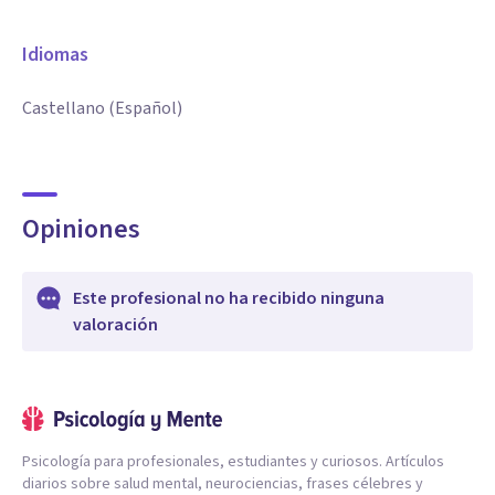
Idiomas
Castellano (Español)
Opiniones
Este profesional no ha recibido ninguna
valoración
Psicología para profesionales, estudiantes y curiosos. Artículos
diarios sobre salud mental, neurociencias, frases célebres y